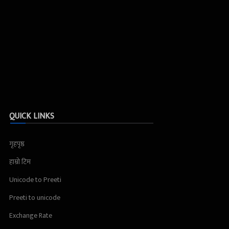
QUICK LINKS
गृहपृष्ठ
हाम्रो टिम
Unicode to Preeti
Preeti to unicode
Exchange Rate