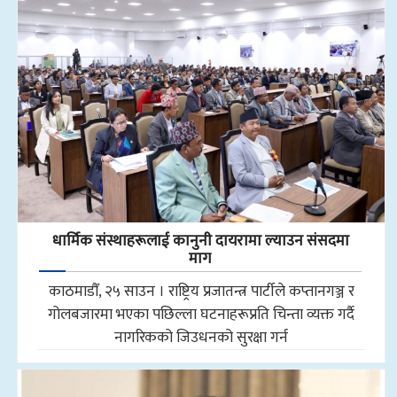
धार्मिक संस्थाहरूलाई कानुनी दायरामा ल्याउन संसदमा
माग
काठमाडौँ, २५ साउन । राष्ट्रिय प्रजातन्त्र पार्टीले कप्तानगञ्ज र
गोलबजारमा भएका पछिल्ला घटनाहरूप्रति चिन्ता व्यक्त गर्दै
नागरिकको जिउधनको सुरक्षा गर्न