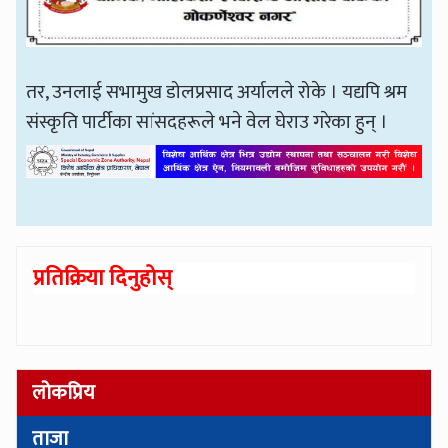
तर, उनलाई सभामुख डोलप्रसाद अर्यालले रोके । यद्यपि श्रम
संस्कृति पार्टीका सांसदहरूले भने वेल घेराउ गरेका हुन् ।
प्रतिक्रिया दिनुहोस्
लोकप्रिय
ताजा