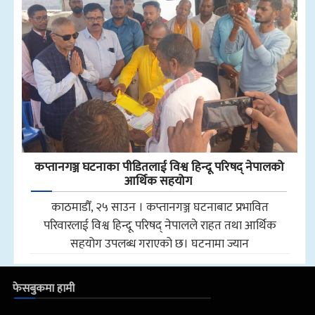
कप्तानगञ्ज घटनाका पीडितलाई विश्व हिन्दू परिषद् नेपालको
आर्थिक सहयोग
काठमाडौँ, २५ साउन । कप्तानगञ्ज घटनाबाट प्रभावित
परिवारलाई विश्व हिन्दू परिषद् नेपालले राहत तथा आर्थिक
सहयोग उपलब्ध गराएको छ। घटनामा ज्यान
फेसबुकमा हामी