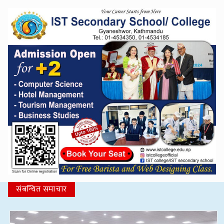
संबन्धित समाचार