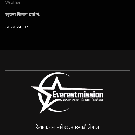
Weather
सूचना बिभाग दर्ता नं.
602/074-075
ठेगाना: नयाँ बानेश्वर, काठमाडौँ ,नेपाल