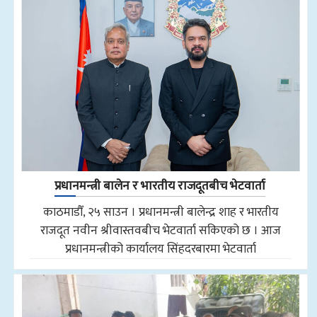
प्रधानमन्त्री बालेन र भारतीय राजदूतबीच भेटवार्ता
काठमाडौँ, २५ साउन । प्रधानमन्त्री बालेन्द्र शाह र भारतीय
राजदूत नवीन श्रीवास्तवबीच भेटवार्ता सकिएको छ । आज
प्रधानमन्त्रीको कार्यालय सिंहदरबारमा भेटवार्ता