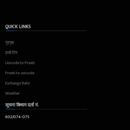
QUICK LINKS
गृहपृष्ठ
हाम्रो टिम
Unicode to Preeti
Preeti to unicode
Exchange Rate
Weather
सूचना बिभाग दर्ता नं.
602/074-075