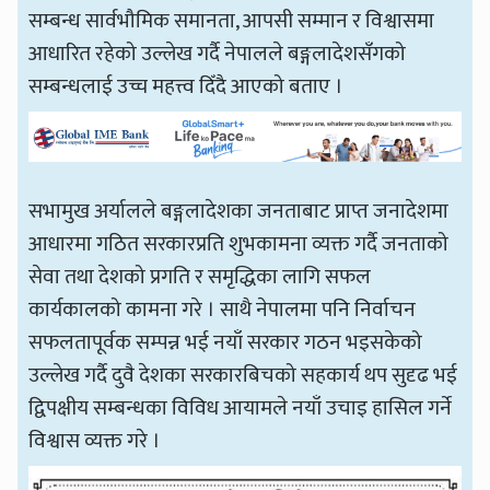
सम्बन्ध सार्वभौमिक समानता, आपसी सम्मान र विश्वासमा
आधारित रहेको उल्लेख गर्दै नेपालले बङ्गलादेशसँगको
सम्बन्धलाई उच्च महत्त्व दिँदै आएको बताए ।
सभामुख अर्यालले बङ्गलादेशका जनताबाट प्राप्त जनादेशमा
आधारमा गठित सरकारप्रति शुभकामना व्यक्त गर्दै जनताको
सेवा तथा देशको प्रगति र समृद्धिका लागि सफल
कार्यकालको कामना गरे । साथै नेपालमा पनि निर्वाचन
सफलतापूर्वक सम्पन्न भई नयाँ सरकार गठन भइसकेको
उल्लेख गर्दै दुवै देशका सरकारबिचको सहकार्य थप सुदृढ भई
द्विपक्षीय सम्बन्धका विविध आयामले नयाँ उचाइ हासिल गर्ने
विश्वास व्यक्त गरे ।