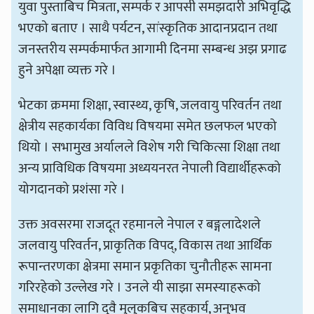
युवा पुस्ताबिच मित्रता, सम्पर्क र आपसी समझदारी अभिवृद्धि
भएको बताए । साथै पर्यटन, सांस्कृतिक आदानप्रदान तथा
जनस्तरीय सम्पर्कमार्फत आगामी दिनमा सम्बन्ध अझ प्रगाढ
हुने अपेक्षा व्यक्त गरे ।
भेटका क्रममा शिक्षा, स्वास्थ्य, कृषि, जलवायु परिवर्तन तथा
क्षेत्रीय सहकार्यका विविध विषयमा समेत छलफल भएको
थियो । सभामुख अर्यालले विशेष गरी चिकित्सा शिक्षा तथा
अन्य प्राविधिक विषयमा अध्ययनरत नेपाली विद्यार्थीहरूको
योगदानको प्रशंसा गरे ।
उक्त अवसरमा राजदूत रहमानले नेपाल र बङ्गलादेशले
जलवायु परिवर्तन, प्राकृतिक विपद्, विकास तथा आर्थिक
रूपान्तरणका क्षेत्रमा समान प्रकृतिका चुनौतीहरू सामना
गरिरहेको उल्लेख गरे । उनले यी साझा समस्याहरूको
समाधानका लागि दुवै मुलुकबिच सहकार्य, अनुभव