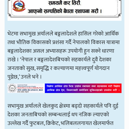
भेटमा सभामुख अर्यालले बङ्गलादेशले हासिल गरेको आर्थिक
तथा भौतिक विकासको प्रशंसा गर्दै नेपालको विकास यात्रामा
बङ्गलादेशका असल अभ्यासहरू उपयोगी हुन सक्ने धारणा
राखे । ‘नेपाल र बङ्गलादेशबिचको सहकार्यले दुवै देशका
जनताको सुख, समृद्धि र कल्याणमा महत्त्वपूर्ण योगदान
पुग्नेछ,’ उनले भने ।
सभामुख अर्यालले खेलकुद क्षेत्रमा बढ्दो सहकार्यले पनि दुई
देशका जनताबिचको सम्बन्धलाई थप नजिक ल्याएको
उल्लेख गर्दै फुटबल, क्रिकेट, भलिबललगायत खेलमार्फत