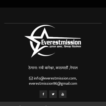
ठेगाना: नयाँ बानेश्वर, काठमाडौँ ,नेपाल
info@everestmission.com
,
everestmission96@gmail.com