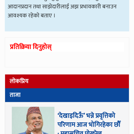
आदानप्रदान तथा साझेदारीलाई अझ प्रभावकारी बनाउन
आवश्यक रहेको बताए ।
प्रतिक्रिया दिनुहोस्
लोकप्रिय
ताजा
‘देखाइदिऊँ’ भन्ने प्रवृत्तिको
परिणाम आज भोगिरहेका छौँ
: महासचिव पोखरेल