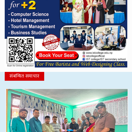
संबन्धित समाचार