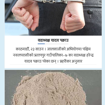
वडाध्यक्ष यादव पक्राउ
काठमाडौँ, २३ साउन । जालसाजीको अभियोगमा पश्चिम
नवलपरासीको प्रतापपुर गाउँपालिका–७ का वडाध्यक्ष हरेन्द्र
यादव पक्राउ परेका छन् । प्रहरीका अनुसार