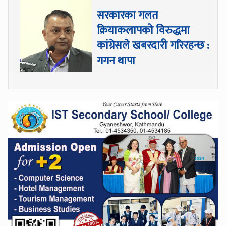
सरकारका गलत
क्रियाकलापको विरुद्धमा
कांग्रेसले खबरदारी गरिरहन्छ :
गगन थापा