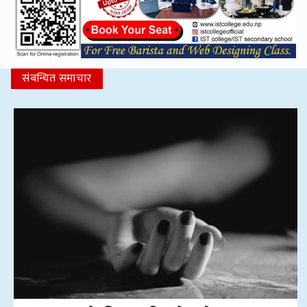
संबन्धित समाचार