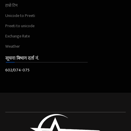
हाम्रो टिम
Unicode to Preeti
Preeti to unicode
Exchange Rate
Weather
सूचना बिभाग दर्ता नं.
602/074-075