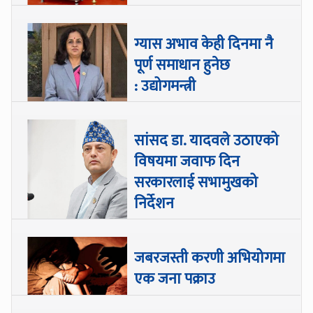
ग्यास अभाव केही दिनमा नै
पूर्ण समाधान हुनेछ
: उद्योगमन्त्री
सांसद डा‍‍. यादवले उठाएको
विषयमा जवाफ दिन
सरकारलाई सभामुखको
निर्देशन
जबरजस्ती करणी अभियोगमा
एक जना पक्राउ