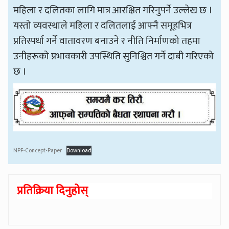
महिला र दलितका लागि मात्र आरक्षित गरिनुपर्ने उल्लेख छ ।
यस्तो व्यवस्थाले महिला र दलितलाई आफ्नै समूहभित्र
प्रतिस्पर्धा गर्ने वातावरण बनाउने र नीति निर्माणको तहमा
उनीहरूको प्रभावकारी उपस्थिति सुनिश्चित गर्ने दाबी गरिएको
छ ।
NPF-Concept-Paper
Download
प्रतिक्रिया दिनुहोस्