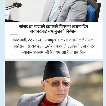
सांसद डा‍‍. यादवले उठाएको विषयमा जवाफ दिन
सरकारलाई सभामुखको निर्देशन
काठमाडौँ, २२ साउन । सभामुख डोलप्रसाद अर्यालले नेपाली
कांग्रेसका सांसद डा.चन्द्रमोहन यादवले उठाएको ट्रमा सेन्टर
स्थानान्तरणसम्बन्धी विषयमा आजै जवाफ दिन