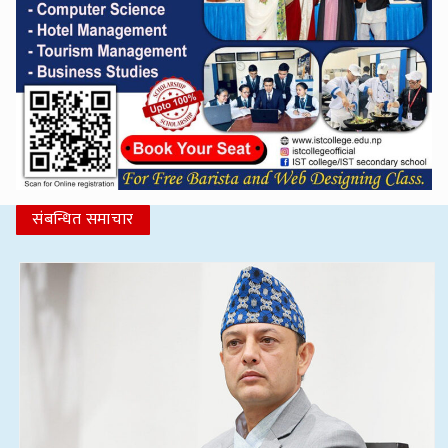
संबन्धित समाचार