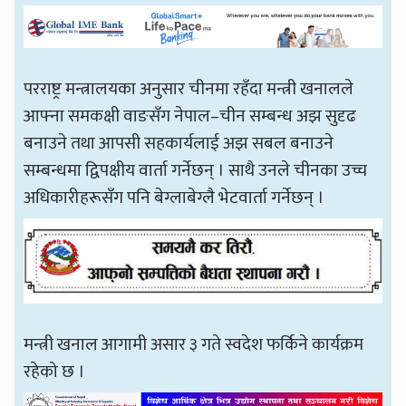
परराष्ट्र मन्त्रालयका अनुसार चीनमा रहँदा मन्त्री खनालले
आफ्ना समकक्षी वाङसँग नेपाल–चीन सम्बन्ध अझ सुदृढ
बनाउने तथा आपसी सहकार्यलाई अझ सबल बनाउने
सम्बन्धमा द्विपक्षीय वार्ता गर्नेछन् । साथै उनले चीनका उच्च
अधिकारीहरूसँग पनि बेग्लाबेग्लै भेटवार्ता गर्नेछन् ।
मन्त्री खनाल आगामी असार ३ गते स्वदेश फर्किने कार्यक्रम
रहेको छ ।