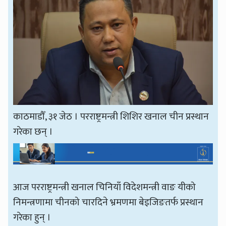
काठमाडौँ, ३१ जेठ । परराष्ट्रमन्त्री शिशिर खनाल चीन प्रस्थान
गरेका छन् ।
आज परराष्ट्रमन्त्री खनाल चिनियाँ विदेशमन्त्री वाङ यीको
निमन्त्रणामा चीनको चारदिने भ्रमणमा बेइजिङतर्फ प्रस्थान
गरेका हुन् ।