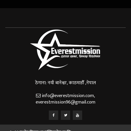
ठेगाना: नयाँ बानेश्वर, काठमाडौँ ,नेपाल
info@everestmission.com
,
everestmission96@gmail.com