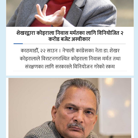
शेखरद्वारा कोइराला निवास मर्मतका लागि विनियोजित २
करोड बजेट अस्वीकार
काठमाडौँ, २२ साउन । नेपाली कांग्रेसका नेता डा. शेखर
कोइरालाले विराटनगरस्थित कोइराला निवास मर्मत तथा
संरक्षणका लागि सरकारले विनियोजन गरेको रकम