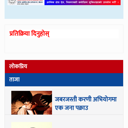
प्रतिक्रिया दिनुहोस्
लोकप्रिय
ताजा
जबरजस्ती करणी अभियोगमा
एक जना पक्राउ