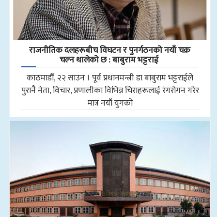
राजनीतिक दलहरूबीच विघटन र पुनर्गठनको नयाँ चक्र
चल्न थालेको छ : बाबुराम भट्टराई
काठमाडौँ, २२ साउन । पूर्व प्रधानमन्त्री डा बाबुराम भट्टराईले
पुरानै नेता, विचार, प्रणालीका विभिन्न चिराहरूलाई रंगरोगन गरेर
मात्र नयाँ युगको