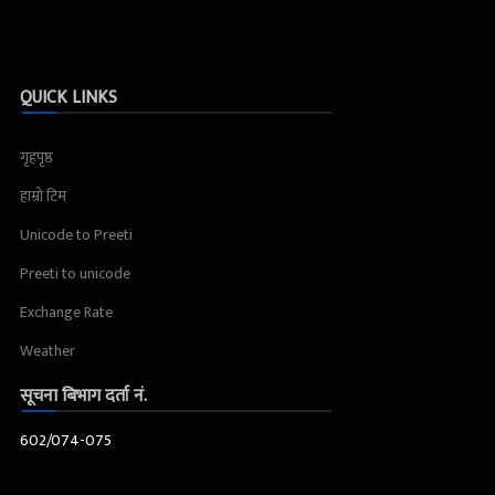
QUICK LINKS
गृहपृष्ठ
हाम्रो टिम
Unicode to Preeti
Preeti to unicode
Exchange Rate
Weather
सूचना बिभाग दर्ता नं.
602/074-075