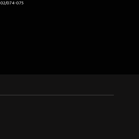
602/074-075