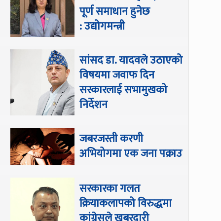
पूर्ण समाधान हुनेछ
: उद्योगमन्त्री
सांसद डा‍‍. यादवले उठाएको
विषयमा जवाफ दिन
सरकारलाई सभामुखको
निर्देशन
जबरजस्ती करणी
अभियोगमा एक जना पक्राउ
सरकारका गलत
क्रियाकलापको विरुद्धमा
कांग्रेसले खबरदारी