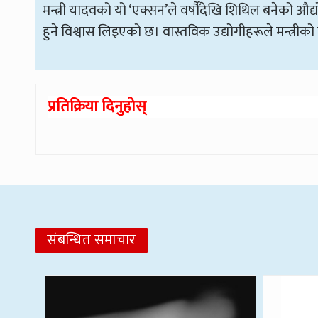
मन्त्री यादवको यो ‘एक्सन’ले वर्षौँदेखि शिथिल बनेको औद्
हुने विश्वास लिइएको छ। वास्तविक उद्योगीहरूले मन्त्र
प्रतिक्रिया दिनुहोस्
संबन्धित समाचार