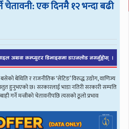
्ने चेतावनी: एक दिनमै १२ भन्दा बढी
ेर बसेको बेथिति र राजनीतिक ‘सेटिङ’ विरुद्ध उद्योग, वाणिज्य
प्रस्तुत हुनुभएको छ। सरकारलाई भाडा नतिरी सरकारी सम्पत्ति
 गर्ने मन्त्रीको चेतावनीपछि त्यसको ठूलो प्रभाव