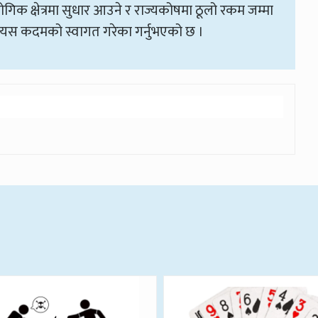
योगिक क्षेत्रमा सुधार आउने र राज्यकोषमा ठूलो रकम जम्मा
ीको यस कदमको स्वागत गरेका गर्नुभएको छ ।