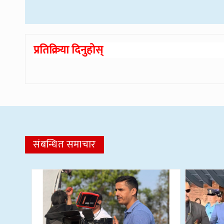
प्रतिक्रिया दिनुहोस्
संबन्धित समाचार