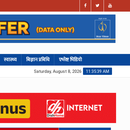
स्वास्थ्य
बिज्ञान प्रबिधि
एभरेष्ट भिडियो
Saturday, August 8, 2026
11:35:40 AM