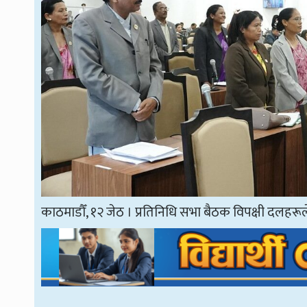
काठमाडौँ, १२ जेठ । प्रतिनिधि सभा बैठक विपक्षी दलहरू