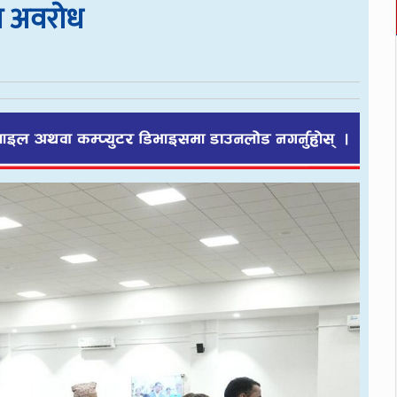
रा अवरोध