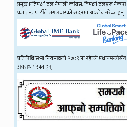
प्रमुख प्रतिपक्षी दल नेपाली कांग्रेस, विपक्षी दलहरू नेकपा एमा
प्रजातन्त्र पार्टीले मंगलबारको सदनमा अवरोध गरेका हुन् 
प्रतिनिधि सभा नियमावली २०७९ मा रहेको प्रधानमन्त्रीसँग सा
अवरोध गरेका हुन् ।