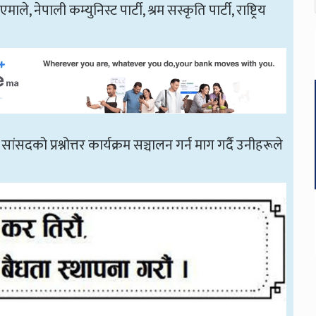
ले, नेपाली कम्युनिस्ट पार्टी, श्रम सस्कृति पार्टी, राष्ट्रिय
।
ंसदको प्रश्नोत्तर कार्यक्रम सञ्चालन गर्न माग गर्दै उनीहरूले