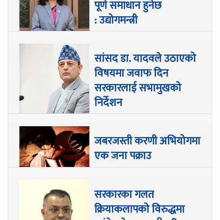
पूर्ण समाधान हुनेछ
: उद्योगमन्त्री
सांसद डा‍‍. यादवले उठाएको
विषयमा जवाफ दिन
सरकारलाई सभामुखको
निर्देशन
जबरजस्ती करणी अभियोगमा
एक जना पक्राउ
सरकारका गलत
क्रियाकलापको विरुद्धमा