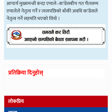
आचार्य मुख्यमन्त्री बन्दा एमाले–कांग्रेसबीच गत चैतसम्म
एमालेले नेतृत्व गर्ने र त्यसपछिको बाँकी अवधि कांग्रेसले
नेतृत्व गर्ने सहमति भएको थियो ।
प्रतिक्रिया दिनुहोस्
लोकप्रिय