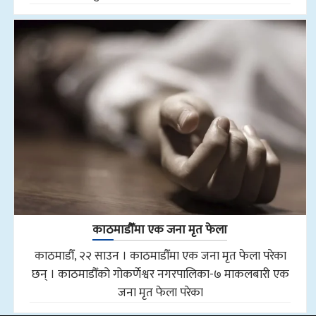
काठमाडौँमा एक जना मृत फेला
काठमाडौँ, २२ साउन । काठमाडौँमा एक जना मृत फेला परेका
छन् । काठमाडौँको गोकर्णेश्वर नगरपालिका-७ माकलबारी एक
जना मृत फेला परेका