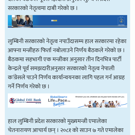
सरकारको नेतृत्वमा दाबी गरेको छ ।
लुम्बिनी सरकारको नेतृत्व नपाउँदासम्म हाल सरकारमा रहेका
आफ्ना मन्त्रीहरु फिर्ता नबोलाउने निर्णय बैठकले गरेको छ ।
बैठकमा सहभागी एक मन्त्रीका अनुसार तीन दिनभित्र पार्टी
केन्द्रले पूर्व समझदारीअनुसार सरकारको नेतृत्व नेपाली
कांग्रेसले पाउने निर्णय कार्यान्वयनका लागि पहल गर्न आग्रह
गर्ने निर्णय गरेको छ ।
हाल लुम्बिनी प्रदेश सरकारको मुख्यमन्त्री एमालेका
चेतनारायण आचार्य छन् । २०८१ को साउन ७ गते एमालेका