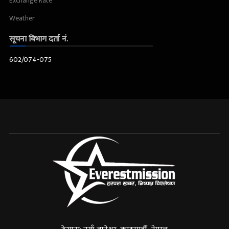
Exchange Rate
Weather
सूचना बिभाग दर्ता नं.
602/074-075