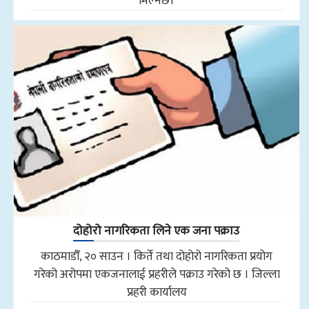
मिल्नेछ।
दोहोरो नागरिकता लिने एक जना पक्राउ
काठमाडौँ, २० साउन । किर्ते तथा दोहोरो नागरिकता प्रयोग
गरेको अरोपमा एकजनालाई प्रहरीले पक्राउ गरेको छ । जिल्ला
प्रहरी कार्यालय