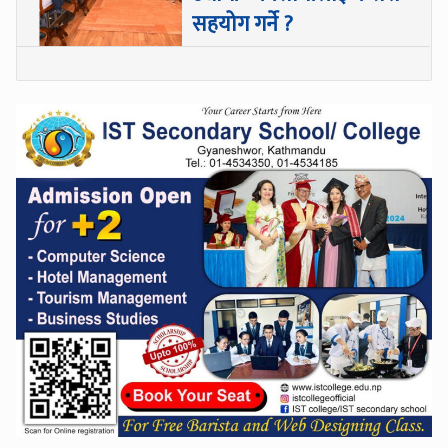
सहयोग गर्ने ?