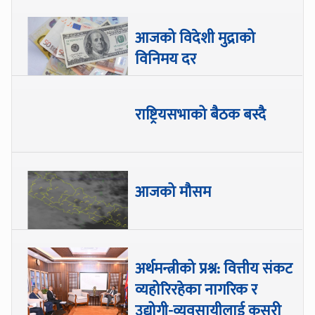
आजको विदेशी मुद्राको
विनिमय दर
राष्ट्रियसभाको बैठक बस्दै
आजको मौसम
अर्थमन्त्रीको प्रश्न: वित्तीय संकट
व्यहोरिरहेका नागरिक र
उद्योगी-व्यवसायीलाई कसरी