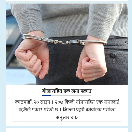
गाँजासहित एक जना पक्राउ
काठमाडौँ, २० साउन । २०७ किलो गाँजासहित एक जनालाई
प्रहरीले पक्राउ गरेको छ । जिल्ला प्रहरी कार्यालय पर्साका
अनुसार उक्त