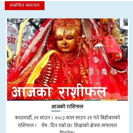
संबन्धित समाचार
आजको राशिफल
काठमाडौँ, २१ साउन । २०८३ साल साउन २१ गते बिहीबारको
राशिफल । मेष : दिन राम्रो छ। शिक्षाको क्षेत्रमा सफलता