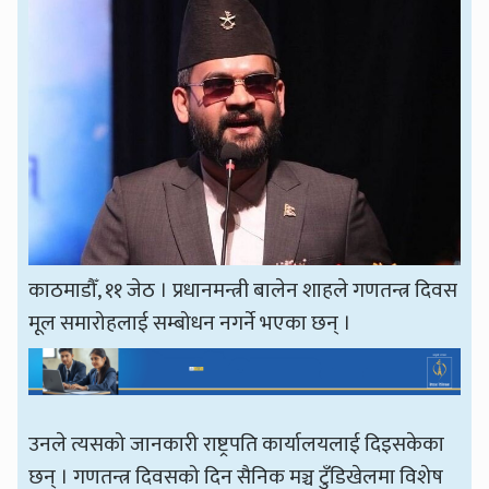
काठमाडौँ, ११ जेठ । प्रधानमन्त्री बालेन शाहले गणतन्त्र दिवस
मूल समारोहलाई सम्बोधन नगर्ने भएका छन् ।
उनले त्यसको जानकारी राष्ट्रपति कार्यालयलाई दिइसकेका
छन् । गणतन्त्र दिवसको दिन सैनिक मञ्च टुँडिखेलमा विशेष