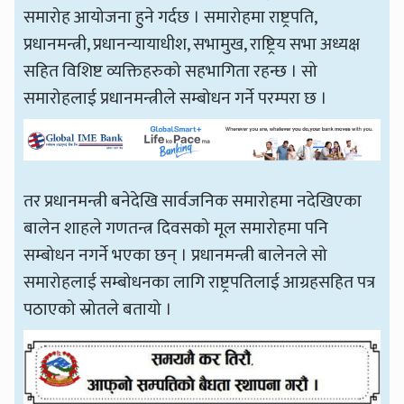
समारोह आयोजना हुने गर्दछ । समारोहमा राष्ट्रपति,
प्रधानमन्त्री, प्रधानन्यायाधीश, सभामुख, राष्ट्रिय सभा अध्यक्ष
सहित विशिष्ट व्यक्तिहरुको सहभागिता रहन्छ । सो
समारोहलाई प्रधानमन्त्रीले सम्बोधन गर्ने परम्परा छ ।
तर प्रधानमन्त्री बनेदेखि सार्वजनिक समारोहमा नदेखिएका
बालेन शाहले गणतन्त्र दिवसको मूल समारोहमा पनि
सम्बोधन नगर्ने भएका छन् । प्रधानमन्त्री बालेनले सो
समारोहलाई सम्बोधनका लागि राष्ट्रपतिलाई आग्रहसहित पत्र
पठाएको स्रोतले बतायो ।