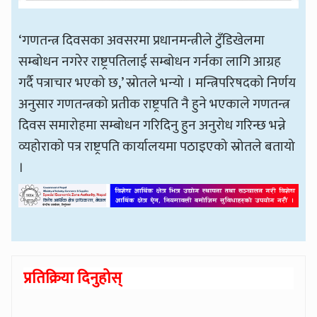
‘गणतन्त्र दिवसका अवसरमा प्रधानमन्त्रीले टुँडिखेलमा
सम्बोधन नगरेर राष्ट्रपतिलाई सम्बोधन गर्नका लागि आग्रह
गर्दै पत्राचार भएको छ,’ स्रोतले भन्यो । मन्त्रिपरिषदको निर्णय
अनुसार गणतन्त्रको प्रतीक राष्ट्रपति नै हुने भएकाले गणतन्त्र
दिवस समारोहमा सम्बोधन गरिदिनु हुन अनुरोध गरिन्छ भन्ने
व्यहोराको पत्र राष्ट्रपति कार्यालयमा पठाइएको स्रोतले बतायो
।
प्रतिक्रिया दिनुहोस्