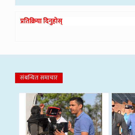
प्रतिक्रिया दिनुहोस्
संबन्धित समाचार