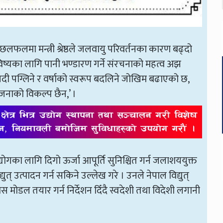
छलफलमा मन्त्री श्रेष्ठले जलवायु परिवर्तनका कारण बढ्दो
िष्यका लागि पानी भण्डारण गर्ने संरचनाको महत्व अझ
नदी पग्लिने र वर्षाको स्वरूप बदलिने जोखिम बढाएको छ,
जनाको विकल्प छैन,’ ।
िधि उद्योगका लागि दिगो ऊर्जा आपूर्ति सुनिश्चित गर्न जलाशययुक्त
उत्पादन गर्न सकिने उल्लेख गरे । उनले नेपाल विद्युत्
ल तयार गर्न निर्देशन दिँदै स्वदेशी तथा विदेशी लगानी