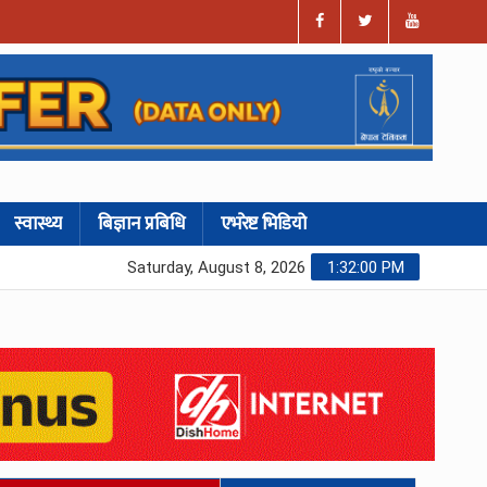
स्वास्थ्य
बिज्ञान प्रबिधि
एभरेष्ट भिडियो
Saturday, August 8, 2026
1:32:01 PM