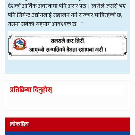
देशको आर्थिक अवस्थामा पनि असर पर्छ । त्यसैले जसरी भए
पनि सिमेन्ट उद्योगलाई सञ्चालन गर्न सरकार चाहिरहेको छ,
यसमा सबैको सहयोग आवश्यक छ ।”
प्रतिक्रिया दिनुहोस्
लोकप्रिय