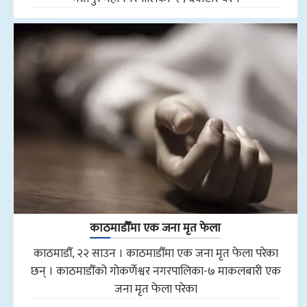
काठमाडौँमा एक जना मृत फेला
काठमाडौँ, २२ साउन । काठमाडौँमा एक जना मृत फेला परेका
छन् । काठमाडौँको गोकर्णेश्वर नगरपालिका-७ माकलबारी एक
जना मृत फेला परेका