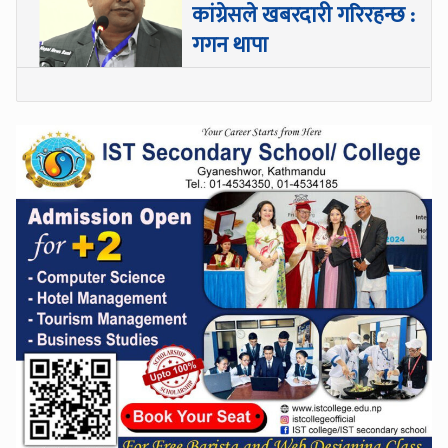
कांग्रेसले खबरदारी गरिरहन्छ :
गगन थापा