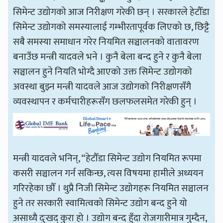
सिमेन्ट उद्योगको आज निरीक्षण गरेकी छन् । सरकारले हेटौँडा
सिमेन्ट उद्योगको समस्यालाई गम्भीरतापूर्वक लिएको छ, छिट्टै
सबै समस्या समाधान गरेर नियमित सञ्चालनको वातावरण
बनाउँछ मन्त्री यादवले भने । कुनै बेला बन्द हुने र कुनै बेला
सञ्चालन हुने नियति भोग्दै आएको उक्त सिमेन्ट उद्योगको
अवस्था बुझ्न मन्त्री यादवले आज उद्योगको निरीक्षणसँगै
व्यवस्थापन र कर्मचारीहरूसँग छलफलसमेत गरेकी हुन् ।
मन्त्री यादवले भनिन्, “हेटौँडा सिमेन्ट उद्योग नियमित रूपमा
कसरी सञ्चालन गर्न सकिन्छ, त्यस विषयमा हामीले अध्ययन
गरिरहेका छौँ । थुप्रै निजी सिमेन्ट उद्योगहरू नियमित सञ्चालन
हुने तर सरकारी स्वामित्वको सिमेन्ट उद्योग बन्द हुने यो
असाध्यै दुःखद् कुरा हो । उद्योग बन्द हुँदा रोजगारीमात्र गुम्दैन,