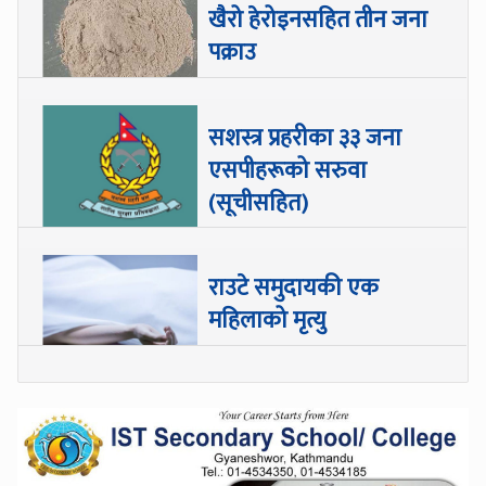
खैरो हेरोइनसहित तीन जना
पक्राउ
सशस्त्र प्रहरीका ३३ जना
एसपीहरूको सरुवा
(सूचीसहित)
राउटे समुदायकी एक
महिलाको मृत्यु