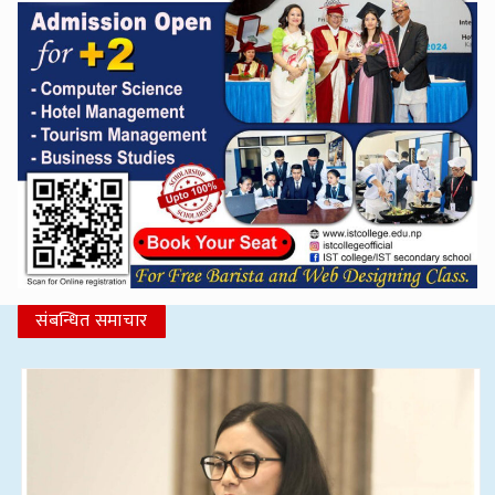
संबन्धित समाचार