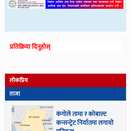
प्रतिक्रिया दिनुहोस्
लोकप्रिय
ताजा
कंगोले तामा र कोबाल्ट
कन्सन्ट्रेट निर्यातमा लगायो