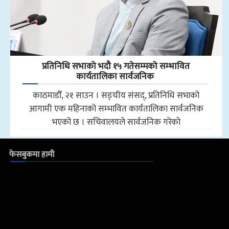
प्रतिनिधि सभाको भदौ १५ गतेसम्मको सम्भावित
कार्यतालिका सार्वजनिक
काठमाडौँ, २१ साउन । सङ्घीय संसद्, प्रतिनिधि सभाको
आगामी एक महिनाको सम्भावित कार्यतालिका सार्वजनिक
भएको छ । सचिवालयले सार्वजनिक गरेको
फेसबुकमा हामी