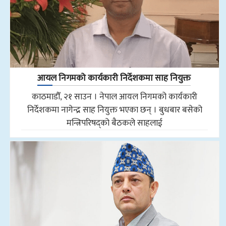
आयल निगमको कार्यकारी निर्देशकमा साह नियुक्त
काठमाडौँ, २१ साउन । नेपाल आयल निगमको कार्यकारी
निर्देशकमा नागेन्द्र साह नियुक्त भएका छन् । बुधबार बसेको
मन्त्रिपरिषद्को बैठकले साहलाई