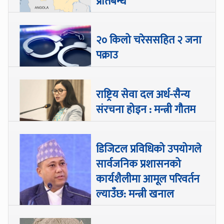
प्रतिबन्ध
२० किलो चरेससहित २ जना
पक्राउ
राष्ट्रिय सेवा दल अर्ध-सैन्य
संरचना होइन : मन्त्री गौतम
डिजिटल प्रविधिको उपयोगले
सार्वजनिक प्रशासनको
कार्यशैलीमा आमूल परिवर्तन
ल्याउँछ: मन्त्री खनाल