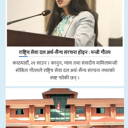
राष्ट्रिय सेवा दल अर्ध-सैन्य संरचना होइन : मन्त्री गौतम
काठमाडौँ, २१ साउन । कानुन, न्याय तथा संसदीय मामिलामन्त्री
सोबिता गौतमले राष्ट्रिय सेवा दल अर्ध-सैन्य संरचना नभएको
स्पष्ट पारेकी छन् ।