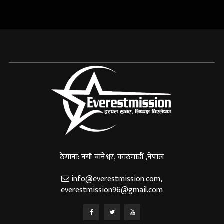
ठेगाना: नयाँ बानेश्वर, काठमाडौँ ,नेपाल
info@everestmission.com
,
everestmission96@gmail.com