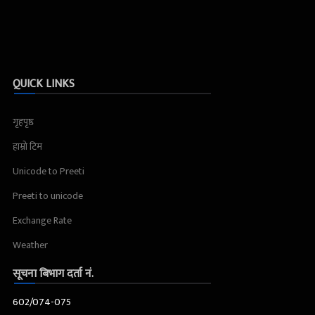
QUICK LINKS
गृहपृष्ठ
हाम्रो टिम
Unicode to Preeti
Preeti to unicode
Exchange Rate
Weather
सूचना बिभाग दर्ता नं.
602/074-075