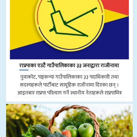
राप्रपाका एउटै गाउँपालिकाका ३३ जनाद्वारा राजीनामा
नुवाकोट, पञ्चकन्या गाउँपालिकाका ३३ पदाधिकारी तथा
सदस्यहरूले पार्टीबाट सामूहिक राजीनामा दिएका छन् ।
आइतबार राप्रपा परित्याग गर्ने स्थानीय नेताहरूले राप्रपाभित्र