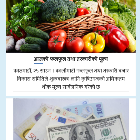
आजको फलफूल तथा तरकारीको मूल्य
काठमाडौँ, २५ साउन । कालीमाटी फलफूल तथा तरकारी बजार
विकास समितिले शुक्रबारका लागि कृषिउपजको अधिकतम
थोक मूल्य सार्वजनिक गरेको छ