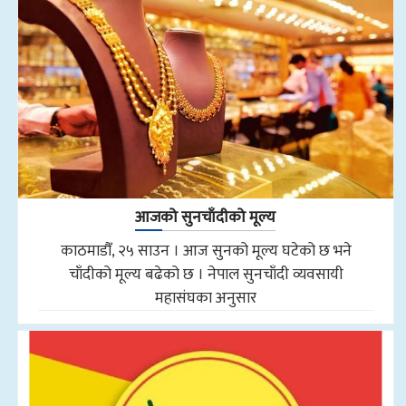
आजको सुनचाँदीको मूल्य
काठमाडौँ, २५ साउन । आज सुनको मूल्य घटेको छ भने
चाँदीको मूल्य बढेको छ । नेपाल सुनचाँदी व्यवसायी
महासंघका अनुसार