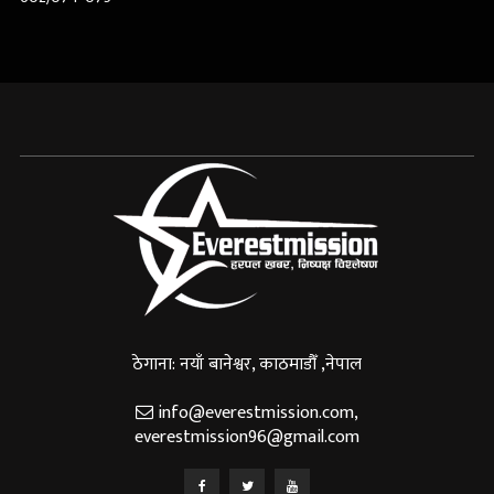
ठेगाना: नयाँ बानेश्वर, काठमाडौँ ,नेपाल
info@everestmission.com
,
everestmission96@gmail.com