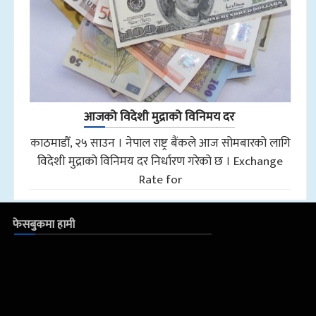
आजको विदेशी मुद्राको विनिमय दर
काठमाडौँ, २५ साउन । नेपाल राष्ट्र बैंकले आज सोमबारको लागि
विदेशी मुद्राको विनिमय दर निर्धारण गरेको छ । Exchange
Rate for
फेसबुकमा हामी