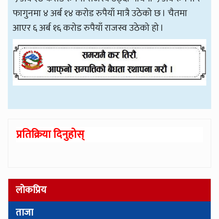
फागुनमा ४ अर्ब १४ करोड रुपैयाँ मात्रै उठेको छ । चैतमा
आएर ६ अर्ब १६ करोड रुपैयाँ राजस्व उठेको हो ।
प्रतिक्रिया दिनुहोस्
लोकप्रिय
ताजा