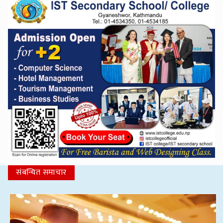
संबन्धित समाचार