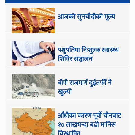
आजको सुनचाँदीको मूल्य
पशुपतिमा निःशुल्क स्वास्थ्य
शिविर सञ्चालन
बीपी राजमार्ग दुईतर्फी नै
खुल्यो
आँधीका कारण पूर्वी चीनबाट
१० लाखभन्दा बढी मानिस
विस्थापित