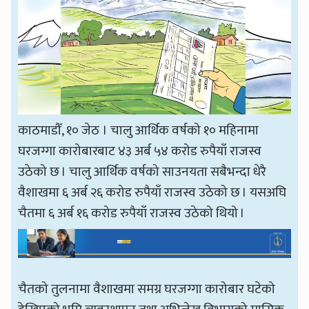
काठमाडौँ, १० जेठ । चालु आर्थिक वर्षको १० महिनामा
घरजग्गा कारोबारबाट ४३ अर्ब ५४ करोड रुपैयाँ राजस्व
उठेको छ । चालु आर्थिक वर्षको साउनयता सबैभन्दा धेरै
वैशाखमा ६ अर्ब २६ करोड रुपैयाँ राजस्व उठेको छ । यसअघि
चैतमा ६ अर्ब १६ करोड रुपैयाँ राजस्व उठेको थियो ।
चैतको तुलनामा वैशाखमा समग्र घरजग्गा कारोबार घटेको