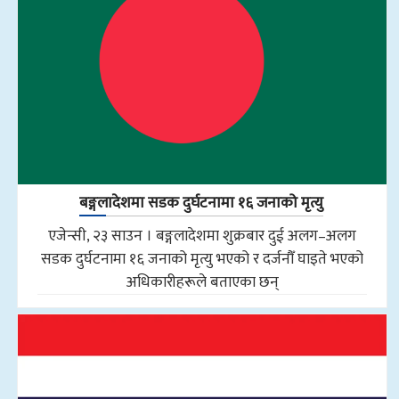
बङ्गलादेशमा सडक दुर्घटनामा १६ जनाको मृत्यु
एजेन्सी, २३ साउन । बङ्गलादेशमा शुक्रबार दुई अलग–अलग
सडक दुर्घटनामा १६ जनाको मृत्यु भएको र दर्जनौँ घाइते भएको
अधिकारीहरूले बताएका छन्