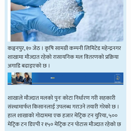
कञ्चनपुर, १० जेठ । कृषि सामग्री कम्पनी लिमिटेड महेन्द्रनगर
शाखामा मौज्दात रहेको रासायनिक मल वितरणको प्रक्रिया
अगाडि बढाइएको छ ।
शाखाले मौज्दात मलको पुनः कोटा निर्धारण गरी सहकारी
संस्थामार्फत किसानलाई उपलब्ध गराउने तयारी गरेको छ ।
हाल शाखाको गोदाममा एक हजार मेट्रिक टन युरिया, ५००
मेट्रिक टन डिएपी र १५० मेट्रिक टन पोटास मौज्दात रहेको छ