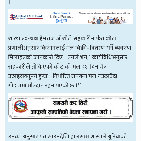
।
शाखा प्रबन्धक हेमराज जोशीले सहकारीमार्फत कोटा
प्रणालीअनुसार किसानलाई मल बिक्री–वितरण गर्ने व्यवस्था
मिलाइएको जानकारी दिए । उनले भने, “कार्यविधिअनुसार
सहकारीले तोकिएको कोटाको मल दश दिनभित्र
उठाइसक्नुपर्ने हुन्छ । निर्धारित समयमा मल नउठाउँदा
गोदाममा मौज्दात रहन गएको छ ।”
उनका अनुसार गत साउनदेखि हालसम्म शाखाले युरियाको