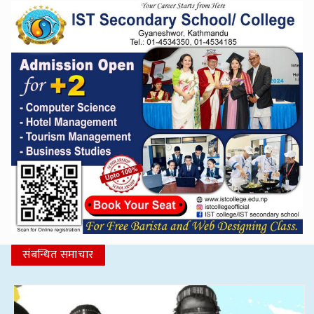
संबन्धित समाचार