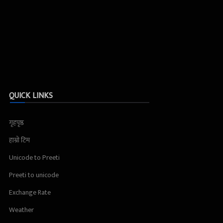
QUICK LINKS
गृहपृष्ठ
हाम्रो टिम
Unicode to Preeti
Preeti to unicode
Exchange Rate
Weather