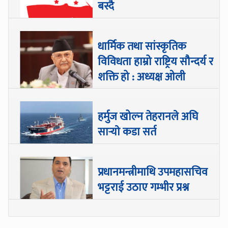
बस्दै
धार्मिक तथा सांस्कृतिक
विविधता हाम्रो राष्ट्रिय सौन्दर्य र
शक्ति हो : अध्यक्ष ओली
हर्मुज खोल्न तेहरानले अघि
सार्‍याे कडा सर्त
प्रधानमन्त्रीमाथि उपमहासचिव
भट्टराई उठाए गम्भीर प्रश्न