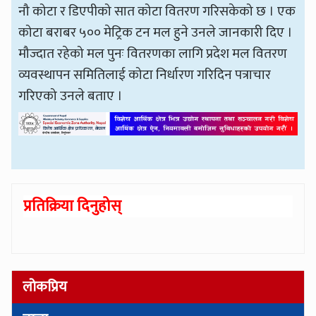
नौ कोटा र डिएपीको सात कोटा वितरण गरिसकेको छ । एक
कोटा बराबर ५०० मेट्रिक टन मल हुने उनले जानकारी दिए ।
मौज्दात रहेको मल पुनः वितरणका लागि प्रदेश मल वितरण
व्यवस्थापन समितिलाई कोटा निर्धारण गरिदिन पत्राचार
गरिएको उनले बताए ।
प्रतिक्रिया दिनुहोस्
लोकप्रिय