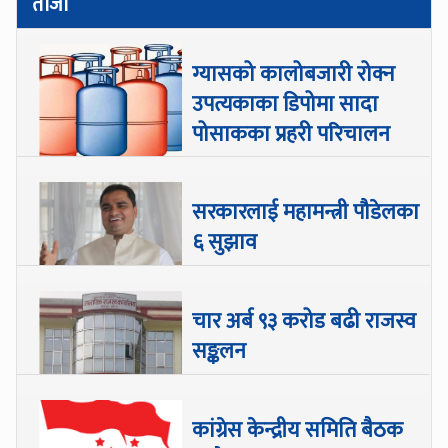
ताजा
ग्यासको कालोबजारी रोक्न
उपत्यकाका डिपोमा सादा
पोसाकका प्रहरी परिचालन
सरकारलाई महामन्त्री पौडेलका
६ सुझाव
चार अर्ब ९३ करोड बढी राजस्व
सङ्कलन
कांग्रेस केन्द्रीय समिति बैठक