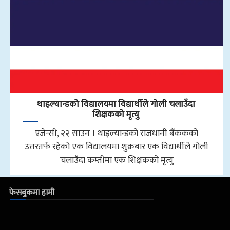
थाइल्यान्डको विद्यालयमा विद्यार्थीले गोली चलाउँदा
शिक्षकको मृत्यु
एजेन्सी, २२ साउन । थाइल्यान्डको राजधानी बैंककको
उत्तरतर्फ रहेको एक विद्यालयमा शुक्रबार एक विद्यार्थीले गोली
चलाउँदा कम्तीमा एक शिक्षकको मृत्यु
फेसबुकमा हामी