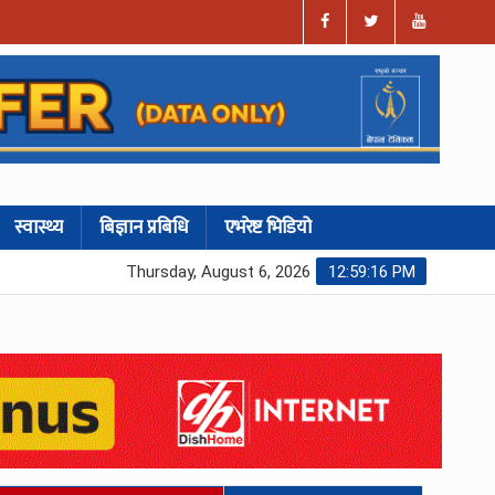
स्वास्थ्य
बिज्ञान प्रबिधि
एभरेष्ट भिडियो
Thursday, August 6, 2026
12:59:17 PM