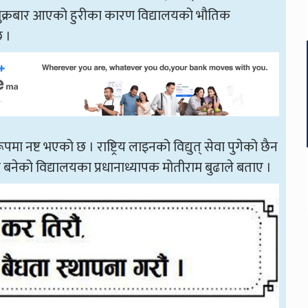
 शुक्रबार आएको हुरीका कारण विद्यालयको भौतिक
छ ।
पमा नष्ट भएको छ । राष्ट्रिय लाइनको विद्युत् सेवा पुगेको छैन
ीन बनेको विद्यालयका प्रधानाध्यापक मोतीराम बुढाले बताए ।