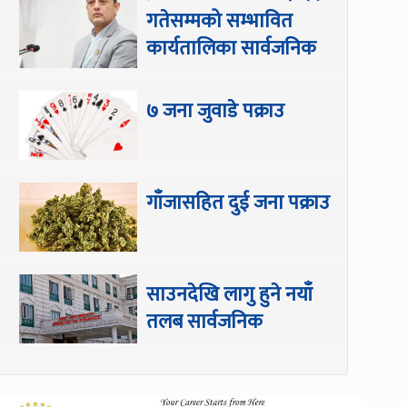
गतेसम्मको सम्भावित
कार्यतालिका सार्वजनिक
७ जना जुवाडे पक्राउ
गाँजासहित दुई जना पक्राउ
साउनदेखि लागु हुने नयाँ
तलब सार्वजनिक