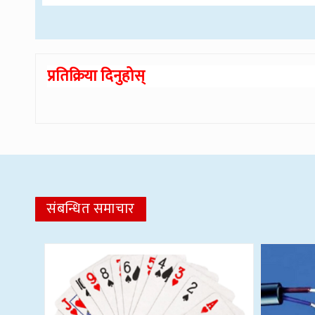
प्रतिक्रिया दिनुहोस्
संबन्धित समाचार