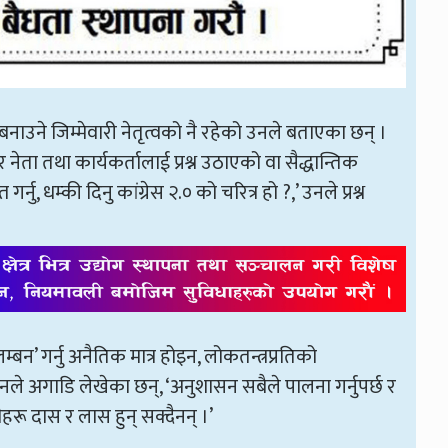
उने जिम्मेवारी नेतृत्वको नै रहेको उनले बताएका छन् ।
नेता तथा कार्यकर्तालाई प्रश्न उठाएको वा सैद्धान्तिक
, धम्की दिनु कांग्रेस २.० को चरित्र हो ?,’ उनले प्रश्न
न’ गर्नु अनैतिक मात्र होइन, लोकतन्त्रप्रतिको
नले अगाडि लेखेका छन्, ‘अनुशासन सबैले पालना गर्नुपर्छ र
ेसीहरू दास र लास हुन् सक्दैनन् ।’