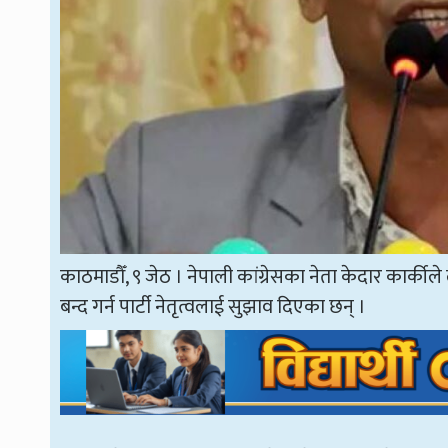
काठमाडौँ, ९ जेठ । नेपाली कांग्रेसका नेता केदार कार्क
बन्द गर्न पार्टी नेतृत्वलाई सुझाव दिएका छन् ।