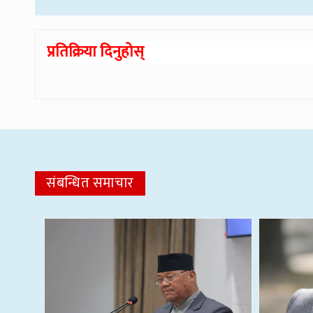
प्रतिक्रिया दिनुहोस्
संबन्धित समाचार