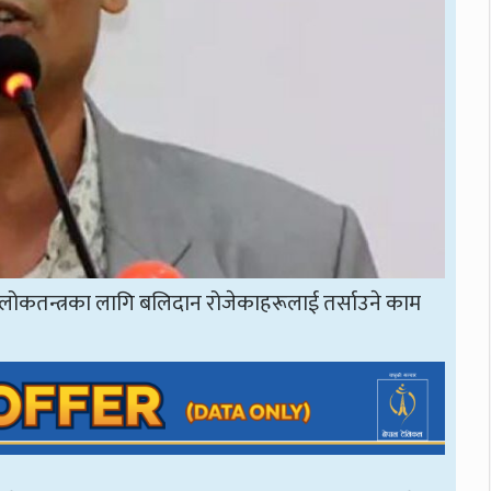
ीले लोकतन्त्रका लागि बलिदान रोजेकाहरूलाई तर्साउने काम