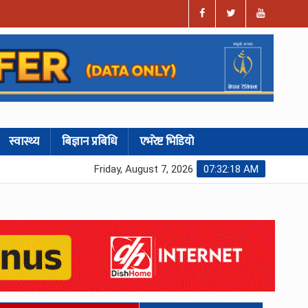
स्वास्थ्य
बिज्ञान प्रबिधि
एभरेष्ट भिडियो
Friday, August 7, 2026
07:32:19 AM