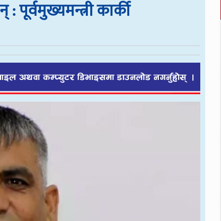
: पूर्वमुख्यमन्त्री कार्की