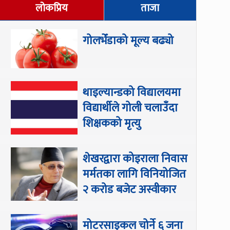
लोकप्रिय
ताजा
गोलभेँडाको मूल्य बढ्यो
थाइल्यान्डको विद्यालयमा
विद्यार्थीले गोली चलाउँदा
शिक्षकको मृत्यु
शेखरद्वारा कोइराला निवास
मर्मतका लागि विनियोजित
२ करोड बजेट अस्वीकार
मोटरसाइकल चोर्ने ६ जना