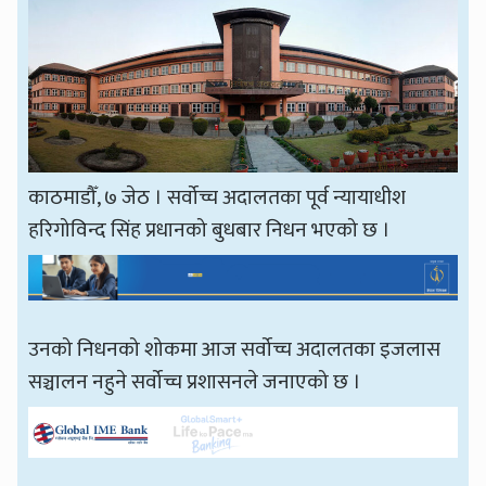
काठमाडौँ, ७ जेठ । सर्वोच्च अदालतका पूर्व न्यायाधीश
हरिगोविन्द सिंह प्रधानको बुधबार निधन भएको छ ।
उनको निधनको शोकमा आज सर्वोच्च अदालतका इजलास
सञ्चालन नहुने सर्वोच्च प्रशासनले जनाएको छ ।