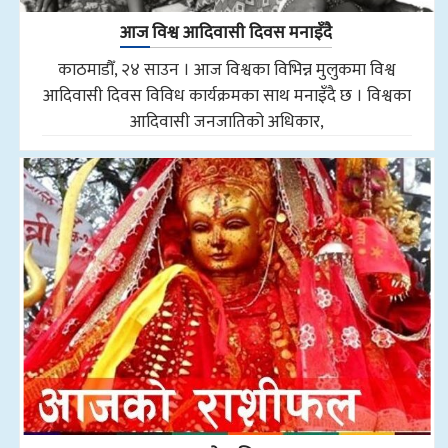
आज विश्व आदिवासी दिवस मनाइँदै
काठमाडौँ, २४ साउन । आज विश्वका विभिन्न मुलुकमा विश्व
आदिवासी दिवस विविध कार्यक्रमका साथ मनाइँदै छ । विश्वका
आदिवासी जनजातिको अधिकार,