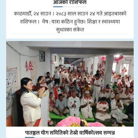
आजको राशिफल
काठमाडौँ, २४ साउन । २०८३ साल साउन २४ गते आइतबारको
राशिफल । मेष : यात्रा कठिन हुनेछ। शिक्षा र स्वास्थ्यमा
सुधारका संकेत
पातञ्जल योग समितिको तेस्रो वार्षिकोत्सव सम्पन्न