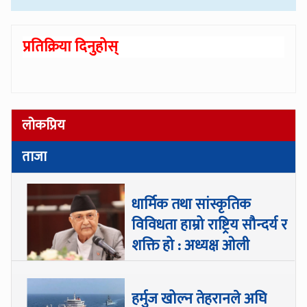
प्रतिक्रिया दिनुहोस्
लोकप्रिय
ताजा
धार्मिक तथा सांस्कृतिक
विविधता हाम्रो राष्ट्रिय सौन्दर्य र
शक्ति हो : अध्यक्ष ओली
हर्मुज खोल्न तेहरानले अघि