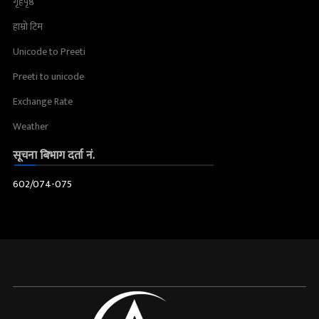
गृहपृष्ठ
हाम्रो टिम
Unicode to Preeti
Preeti to unicode
Exchange Rate
Weather
सूचना बिभाग दर्ता नं.
602/074-075