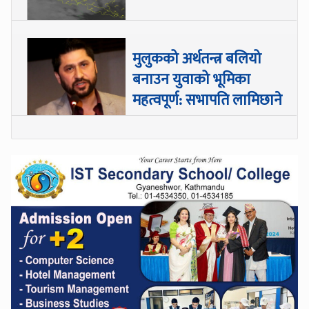
मुलुकको अर्थतन्त्र बलियो
बनाउन युवाको भूमिका
महत्वपूर्ण: सभापति लामिछाने