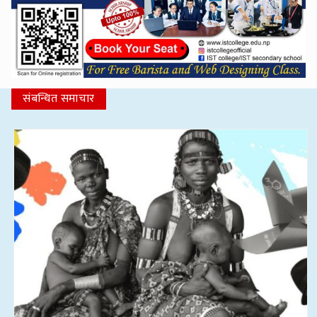
संबन्धित समाचार