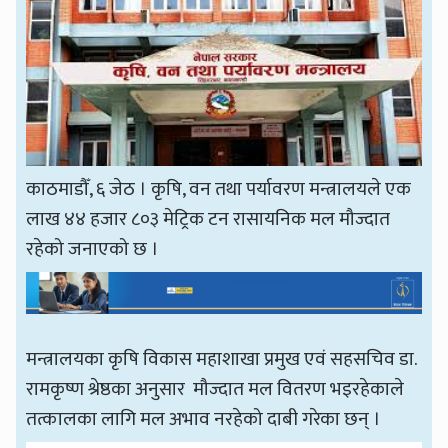
काठमाडौँ, ६ जेठ । कृषि, वन तथा पर्यावरण मन्त्रालयले एक
लाख ४४ हजार ८०३ मेट्रिक टन रासायनिक मल मौज्दात
रहेको जनाएको छ ।
मन्त्रालयका कृषि विकास महाशाखा प्रमुख एवं सहसचिव डा.
रामकृष्ण श्रेष्ठका अनुसार मौज्दात मल वितरण भइरहेकाले
तत्कालका लागि मल अभाव नरहेको दाबी गरेका छन् ।