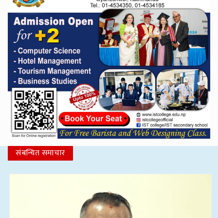
संबन्धित समाचार