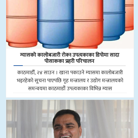
ग्यासको कालोबजारी रोक्न उपत्यकाका डिपोमा सादा
पोसाकका प्रहरी परिचालन
काठमाडौँ, २४ साउन । खाना पकाउने ग्यासमा कालोबजारी
भइरहेको सूचना पाएपछि गृह मन्त्रालय र उद्योग मन्त्रालयको
समन्वयमा काठमाडौं उपत्यकाका विभिन्न ग्यास