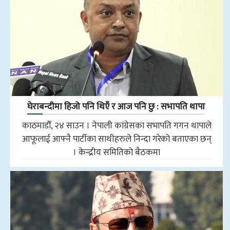
घेराबन्दीमा हिजो पनि थिएँ र आज पनि छु : सभापति थापा
काठमाडौँ, २४ साउन । नेपाली कांग्रेसका सभापति गगन थापाले
आफूलाई आफ्नै पार्टीका साथीहरुले निन्दा गरेको बताएका छन्
। केन्द्रीय समितिको बैठकमा