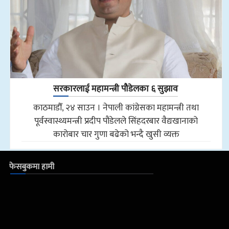
सरकारलाई महामन्त्री पौडेलका ६ सुझाव
काठमाडौँ, २४ साउन । नेपाली कांग्रेसका महामन्त्री तथा
पूर्वस्वास्थ्यमन्त्री प्रदीप पौडेलले सिंहदरबार वैद्यखानाको
कारोबार चार गुणा बढेको भन्दै खुसी व्यक्त
फेसबुकमा हामी