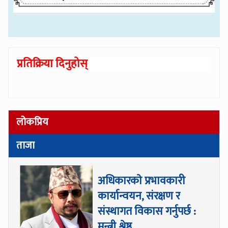
प्रतिक्रिया दिनुहोस्
लोकप्रिय
ताजा
अधिकारकाे प्रभावकारी
कार्यान्वयन, संरक्षण र
संस्थागत विकास गर्नुपर्छ :
मन्त्री श्रेष्ठ