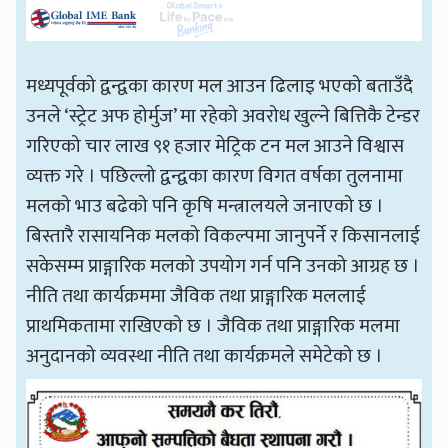
मध्यपूर्वको द्वन्द्वका कारण मल आउन ढिलाइ भएको बताउँदै
उनले ‘स्ट्रेट अफ होर्मुज’ मा रहेको अवरोध खुल्ने बित्तिकै टेन्डर
गरिएको चार लाख ९१ हजार मेट्रिक टन मल आउने विश्वास
व्यक्त गरे । पछिल्लो द्वन्द्वका कारण विगत वर्षका तुलनामा
मलको भाउ बढेको पनि कृषि मन्त्रालयले जनाएको छ ।
बिस्तारै रासायनिक मलको विकल्पमा जानुपर्ने र किसानलाई
सकेसम्म प्राङ्गारिक मलको उपयोग गर्न पनि उनको आग्रह छ ।
नीति तथा कार्यक्रममा जैविक तथा प्राङ्गारिक मललाई
प्राथमिकतामा राखिएको छ । जैविक तथा प्राङ्गारिक मलमा
अनुदानको व्यवस्था नीति तथा कार्यक्रमले समेटेको छ ।