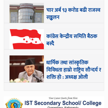
चार अर्ब ९३ करोड बढी राजस्व
सङ्कलन
कांग्रेस केन्द्रीय समिति बैठक
बस्दै
धार्मिक तथा सांस्कृतिक
विविधता हाम्रो राष्ट्रिय सौन्दर्य र
शक्ति हो : अध्यक्ष ओली