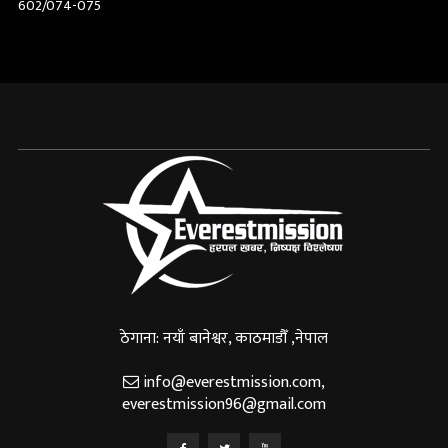
602/074-075
ठेगाना: नयाँ बानेश्वर, काठमाडौँ ,नेपाल
info@everestmission.com
,
everestmission96@gmail.com