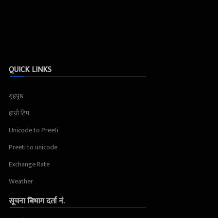
QUICK LINKS
गृहपृष्ठ
हाम्रो टिम
Unicode to Preeti
Preeti to unicode
Exchange Rate
Weather
सूचना बिभाग दर्ता नं.