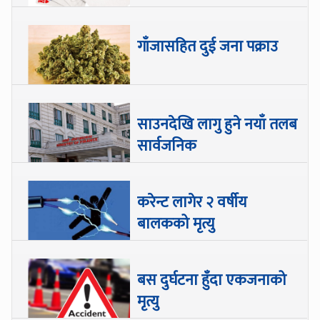
गाँजासहित दुई जना पक्राउ
साउनदेखि लागु हुने नयाँ तलब
सार्वजनिक
करेन्ट लागेर २ वर्षीय
बालकको मृत्यु
बस दुर्घटना हुँदा एकजनाको
मृत्यु