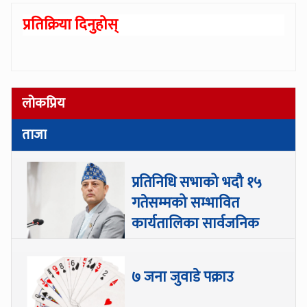
प्रतिक्रिया दिनुहोस्
लोकप्रिय
ताजा
प्रतिनिधि सभाको भदौ १५
गतेसम्मको सम्भावित
कार्यतालिका सार्वजनिक
७ जना जुवाडे पक्राउ