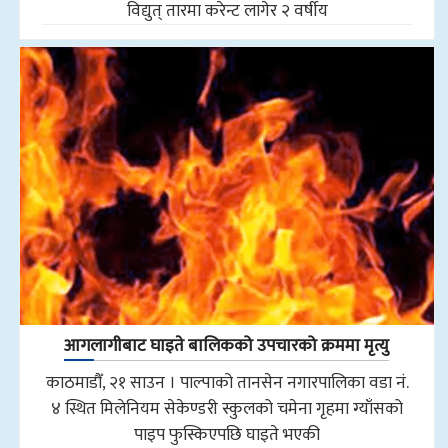
विद्युत् तारमा करेन्ट लागेर २ वर्षीय
आगलागीबाट घाइते बालिकको उपचारको क्रममा मृत्यु
काठमाडौँ, २१ साउन । पाल्पाको तानसेन नगारपालिका वडा नं.
४ स्थित मिलेनियम सेकेण्डरी स्कुलको चमेना गृहमा ग्याँसको
पाइप फुस्किएपछि घाइते भएकी