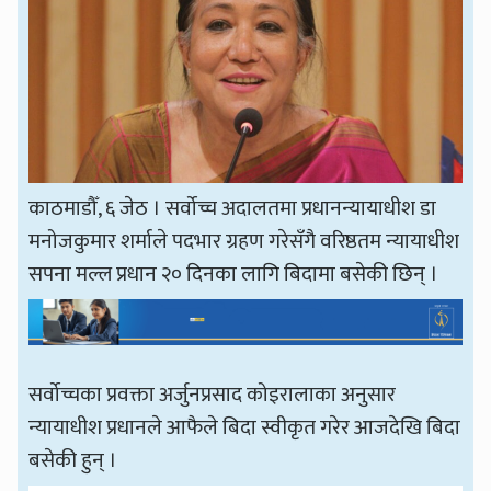
काठमाडौँ, ६ जेठ । सर्वोच्च अदालतमा प्रधानन्यायाधीश डा
मनोजकुमार शर्माले पदभार ग्रहण गरेसँगै वरिष्ठतम न्यायाधीश
सपना मल्ल प्रधान २० दिनका लागि बिदामा बसेकी छिन् ।
सर्वोच्चका प्रवक्ता अर्जुनप्रसाद कोइरालाका अनुसार
न्यायाधीश प्रधानले आफैले बिदा स्वीकृत गरेर आजदेखि बिदा
बसेकी हुन् ।