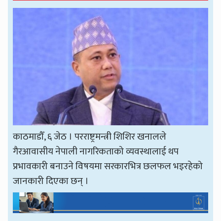
काठमाडौँ, ६ जेठ । परराष्ट्रमन्त्री शिशिर खनालले
गैरआवासीय नेपाली नागरिकताको व्यवस्थालाई थप
प्रभावकारी बनाउने विषयमा सरकारभित्र छलफल भइरहेको
जानकारी दिएका छन् ।