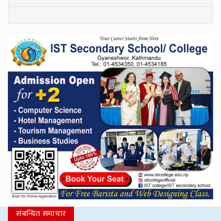
संबन्धित समाचार