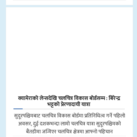
क्यामेराको लेन्सदेखि चलचित्र विकास बोर्डसम्म : बिरेन्द्र
भट्टको प्रेरणादायी यात्रा
सुदूरपश्चिमबाट चलचित्र विकास बोर्डमा प्रतिनिधित्व गर्ने पहिलो
अवसर, दुई दशकभन्दा लामो चलचित्र यात्रा सुदूरपश्चिमको
बैतडीमा जन्मिएर चलचित्र क्षेत्रमा आफ्नो पहिचान