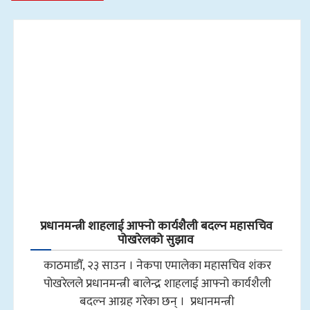
प्रधानमन्त्री शाहलाई आफ्नो कार्यशैली बदल्न महासचिव
पोखरेलको सुझाव
काठमाडौँ, २३ साउन । नेकपा एमालेका महासचिव शंकर
पोखरेलले प्रधानमन्त्री बालेन्द्र शाहलाई आफ्नो कार्यशैली
बदल्न आग्रह गरेका छन् । प्रधानमन्त्री