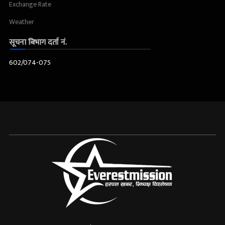
Exchange Rate
Weather
सूचना बिभाग दर्ता नं.
602/074-075