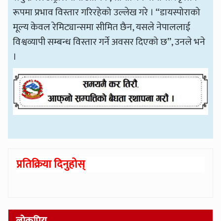
रूपमा प्रभाव विस्तार गरिरहेको उल्लेख गरे । “डायस्पोराको
मूल्य केवल रेमिट्यान्समा सीमित छैन, यसले नेपाललाई
विश्वव्यापी सम्बन्ध विस्तार गर्ने अवसर दिएको छ”, उनले भने
।
प्रतिक्रिया दिनुहोस्
लोकप्रिय