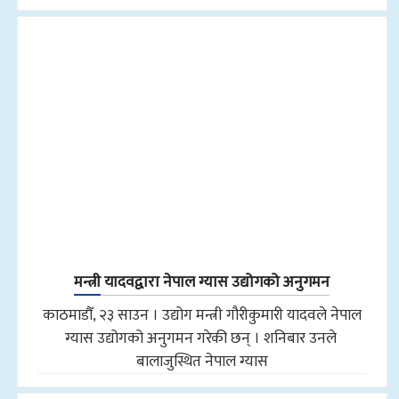
मन्त्री यादवद्वारा नेपाल ग्यास उद्योगको अनुगमन
काठमाडौँ, २३ साउन । उद्योग मन्त्री गौरीकुमारी यादवले नेपाल
ग्यास उद्योगको अनुगमन गरेकी छन् । शनिबार उनले
बालाजुस्थित नेपाल ग्यास