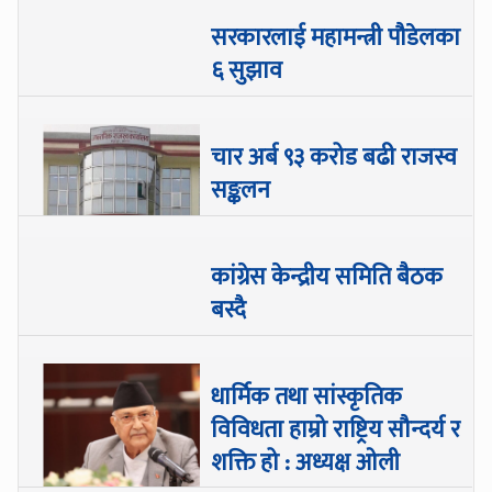
सरकारलाई महामन्त्री पौडेलका
६ सुझाव
चार अर्ब ९३ करोड बढी राजस्व
सङ्कलन
कांग्रेस केन्द्रीय समिति बैठक
बस्दै
धार्मिक तथा सांस्कृतिक
विविधता हाम्रो राष्ट्रिय सौन्दर्य र
शक्ति हो : अध्यक्ष ओली