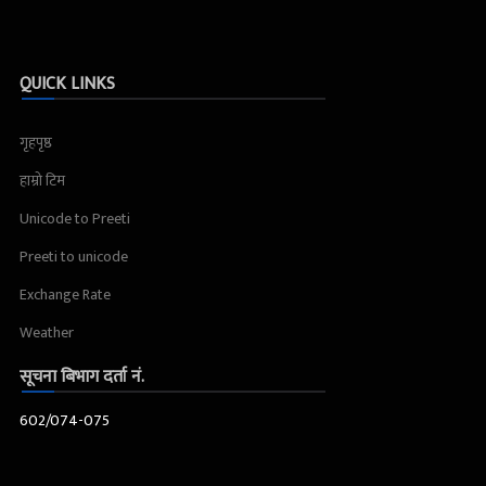
QUICK LINKS
गृहपृष्ठ
हाम्रो टिम
Unicode to Preeti
Preeti to unicode
Exchange Rate
Weather
सूचना बिभाग दर्ता नं.
602/074-075