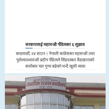
सरकारलाई महामन्त्री पौडेलका ६ सुझाव
काठमाडौँ, २४ साउन । नेपाली कांग्रेसका महामन्त्री तथा
पूर्वस्वास्थ्यमन्त्री प्रदीप पौडेलले सिंहदरबार वैद्यखानाको
कारोबार चार गुणा बढेको भन्दै खुसी व्यक्त