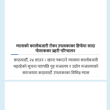
ग्यासको कालोबजारी रोक्न उपत्यकाका डिपोमा सादा
पोसाकका प्रहरी परिचालन
काठमाडौँ, २४ साउन । खाना पकाउने ग्यासमा कालोबजारी
भइरहेको सूचना पाएपछि गृह मन्त्रालय र उद्योग मन्त्रालयको
समन्वयमा काठमाडौं उपत्यकाका विभिन्न ग्यास