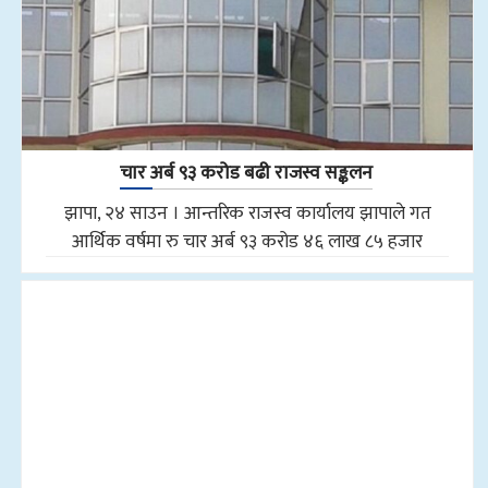
चार अर्ब ९३ करोड बढी राजस्व सङ्कलन
झापा, २४ साउन । आन्तरिक राजस्व कार्यालय झापाले गत
आर्थिक वर्षमा रु चार अर्ब ९३ करोड ४६ लाख ८५ हजार