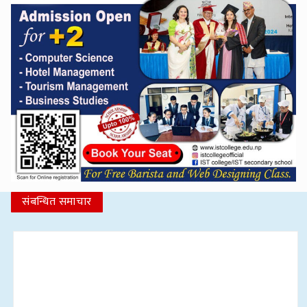
संबन्धित समाचार