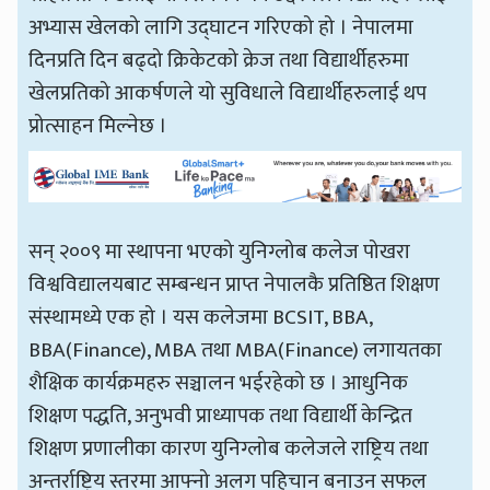
अभ्यास खेलको लागि उद्घाटन गरिएको हो । नेपालमा
दिनप्रति दिन बढ्दो क्रिकेटको क्रेज तथा विद्यार्थीहरुमा
खेलप्रतिको आकर्षणले यो सुविधाले विद्यार्थीहरुलाई थप
प्रोत्साहन मिल्नेछ ।
सन् २००९ मा स्थापना भएको युनिग्लोब कलेज पोखरा
विश्वविद्यालयबाट सम्बन्धन प्राप्त नेपालकै प्रतिष्ठित शिक्षण
संस्थामध्ये एक हो । यस कलेजमा BCSIT, BBA,
BBA(Finance), MBA तथा MBA(Finance) लगायतका
शैक्षिक कार्यक्रमहरु सञ्चालन भईरहेको छ । आधुनिक
शिक्षण पद्धति, अनुभवी प्राध्यापक तथा विद्यार्थी केन्द्रित
शिक्षण प्रणालीका कारण युनिग्लोब कलेजले राष्ट्रिय तथा
अन्तर्राष्ट्रिय स्तरमा आफ्नो अलग पहिचान बनाउन सफल