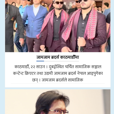
जामजाम ब्रदर्स काठमाडौँमा
काठमाडौँ, २२ साउन । दुबईस्थित चर्चित सामाजिक सञ्जाल
कन्टेन्ट क्रिएटर तथा उद्यमी जामजाम ब्रदर्स नेपाल आइपुगेका
छन् । जामजाम ब्रदर्सले सामाजिक