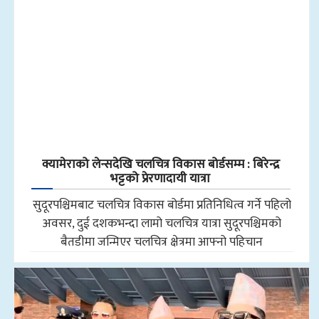
क्यामेराको लेन्सदेखि चलचित्र विकास बोर्डसम्म : बिरेन्द्र
भट्टको प्रेरणादायी यात्रा
सुदूरपश्चिमबाट चलचित्र विकास बोर्डमा प्रतिनिधित्व गर्ने पहिलो
अवसर, दुई दशकभन्दा लामो चलचित्र यात्रा सुदूरपश्चिमको
बैतडीमा जन्मिएर चलचित्र क्षेत्रमा आफ्नो पहिचान