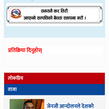
प्रतिक्रिया दिनुहोस्
लोकप्रिय
ताजा
जेनजी आन्दोलनले देशको