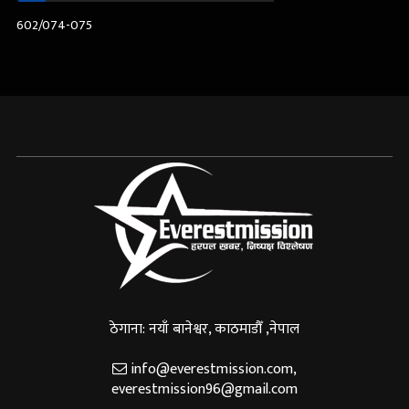
602/074-075
ठेगाना: नयाँ बानेश्वर, काठमाडौँ ,नेपाल
info@everestmission.com
,
everestmission96@gmail.com