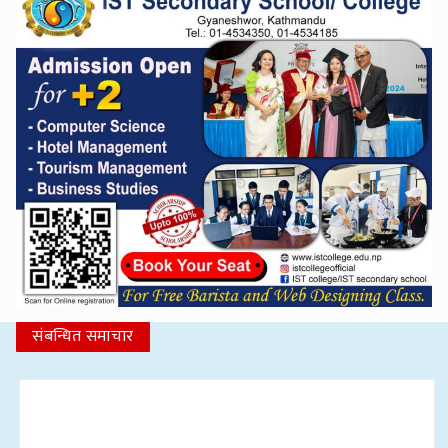
संबन्धित समाचार