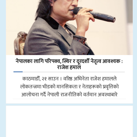
नेपालका लागि परिपक्व, स्थिर र दूरदर्शी नेतृत्व आवश्यक :
राजेश हमाल
काठमाडौँ, २१ साउन । वरिष्ठ अभिनेता राजेश हमालले
लोकतन्त्रमा भीडको मानसिकता र नेताहरूको प्रवृत्तिको
आलोचना गर्दै नेपाली राजनीतिको वर्तमान अवस्थाबारे