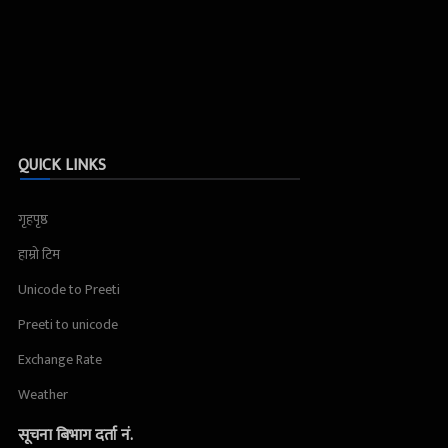
QUICK LINKS
गृहपृष्ठ
हाम्रो टिम
Unicode to Preeti
Preeti to unicode
Exchange Rate
Weather
सूचना बिभाग दर्ता नं.