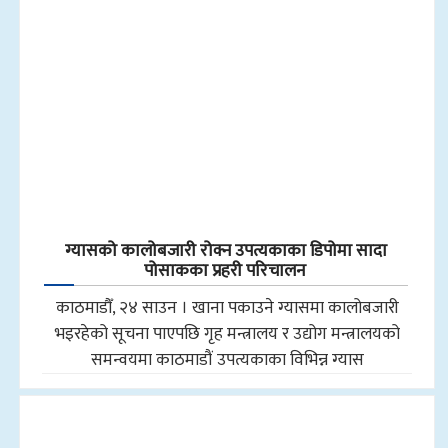
ग्यासको कालोबजारी रोक्न उपत्यकाका डिपोमा सादा
पोसाकका प्रहरी परिचालन
काठमाडौँ, २४ साउन । खाना पकाउने ग्यासमा कालोबजारी
भइरहेको सूचना पाएपछि गृह मन्त्रालय र उद्योग मन्त्रालयको
समन्वयमा काठमाडौं उपत्यकाका विभिन्न ग्यास