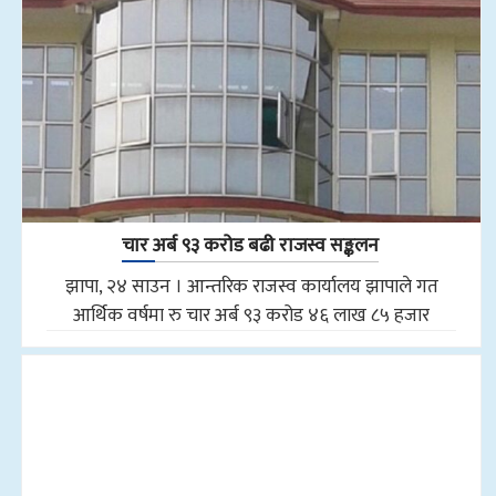
चार अर्ब ९३ करोड बढी राजस्व सङ्कलन
झापा, २४ साउन । आन्तरिक राजस्व कार्यालय झापाले गत
आर्थिक वर्षमा रु चार अर्ब ९३ करोड ४६ लाख ८५ हजार