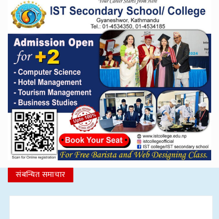
संबन्धित समाचार