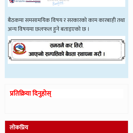
बैठकमा समसामयिक विषय र सरकारको काम कारबाही तथा
अन्य विषयमा छलफल हुने बताइएको छ ।
प्रतिक्रिया दिनुहोस्
लोकप्रिय