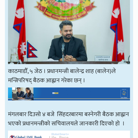
काठमाडौँ, ५ जेठ । प्रधानमन्त्री बालेन्द्र शाह (बालेन)ले
मन्त्रिपरिषद् बैठक आह्वान गरेका छन् ।
मंगलबार दिउसो ४ बजे सिंहदरबारमा बस्नेगरी बैठक आह्वान
भएको प्रधानमन्त्रीको सचिवालयले जानकारी दिएको हो ।