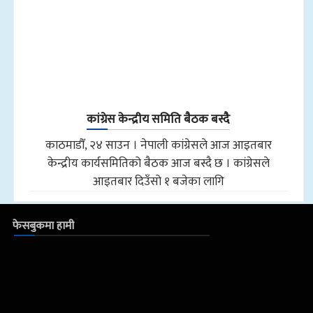
कांग्रेस केन्द्रीय समिति बैठक बस्दै
काठमाडौँ, २४ साउन । नेपाली कांग्रेसले आज आइतबार
केन्द्रीय कार्यसमितिको बैठक आज बस्दै छ । कांग्रेसले
आइतबार दिउँसो १ बजेका लागि
फेसबुकमा हामी