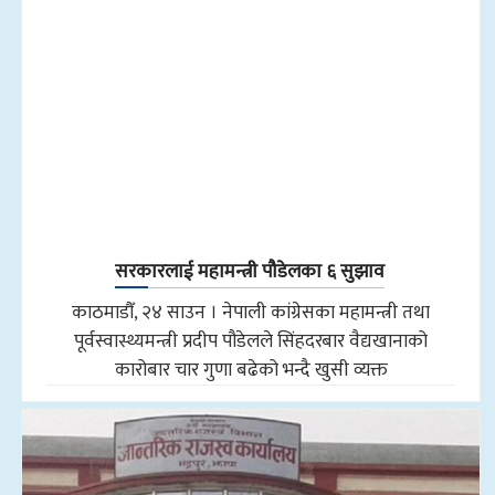
सरकारलाई महामन्त्री पौडेलका ६ सुझाव
काठमाडौँ, २४ साउन । नेपाली कांग्रेसका महामन्त्री तथा
पूर्वस्वास्थ्यमन्त्री प्रदीप पौडेलले सिंहदरबार वैद्यखानाको
कारोबार चार गुणा बढेको भन्दै खुसी व्यक्त