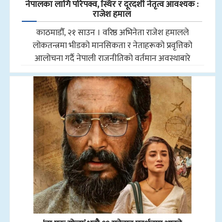
नेपालका लागि परिपक्व, स्थिर र दूरदर्शी नेतृत्व आवश्यक :
राजेश हमाल
काठमाडौँ, २१ साउन । वरिष्ठ अभिनेता राजेश हमालले
लोकतन्त्रमा भीडको मानसिकता र नेताहरूको प्रवृत्तिको
आलोचना गर्दै नेपाली राजनीतिको वर्तमान अवस्थाबारे