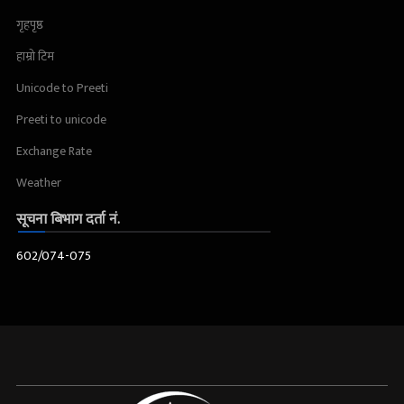
गृहपृष्ठ
हाम्रो टिम
Unicode to Preeti
Preeti to unicode
Exchange Rate
Weather
सूचना बिभाग दर्ता नं.
602/074-075