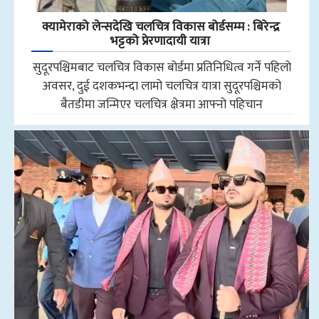
क्यामेराको लेन्सदेखि चलचित्र विकास बोर्डसम्म : बिरेन्द्र
भट्टको प्रेरणादायी यात्रा
सुदूरपश्चिमबाट चलचित्र विकास बोर्डमा प्रतिनिधित्व गर्ने पहिलो
अवसर, दुई दशकभन्दा लामो चलचित्र यात्रा सुदूरपश्चिमको
बैतडीमा जन्मिएर चलचित्र क्षेत्रमा आफ्नो पहिचान