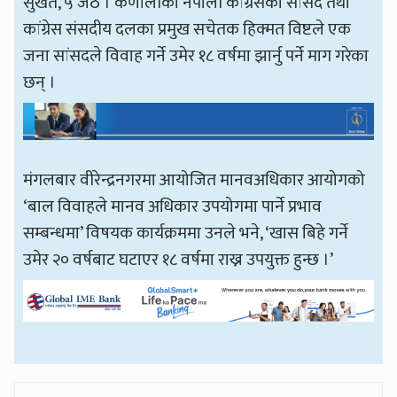
सुर्खेत, ५ जेठ । कर्णालीका नेपाली कांग्रेसका सांसद तथा
कांग्रेस संसदीय दलका प्रमुख सचेतक हिक्मत विष्टले एक
जना सांसदले विवाह गर्ने उमेर १८ वर्षमा झार्नु पर्ने माग गरेका
छन् ।
मंगलबार वीरेन्द्रनगरमा आयोजित मानवअधिकार आयोगको
‘बाल विवाहले मानव अधिकार उपयोगमा पार्ने प्रभाव
सम्बन्धमा’ विषयक कार्यक्रममा उनले भने, ‘खास बिहे गर्ने
उमेर २० वर्षबाट घटाएर १८ वर्षमा राख्न उपयुक्त हुन्छ ।’