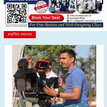
संबन्धित समाचार