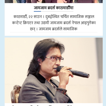
जामजाम ब्रदर्स काठमाडौँमा
काठमाडौँ, २२ साउन । दुबईस्थित चर्चित सामाजिक सञ्जाल
कन्टेन्ट क्रिएटर तथा उद्यमी जामजाम ब्रदर्स नेपाल आइपुगेका
छन् । जामजाम ब्रदर्सले सामाजिक