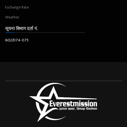
Exchange Rate
Weather
सूचना बिभाग दर्ता नं.
602/074-075