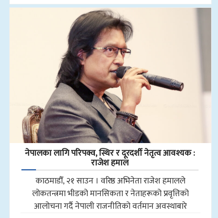
नेपालका लागि परिपक्व, स्थिर र दूरदर्शी नेतृत्व आवश्यक :
राजेश हमाल
काठमाडौँ, २१ साउन । वरिष्ठ अभिनेता राजेश हमालले
लोकतन्त्रमा भीडको मानसिकता र नेताहरूको प्रवृत्तिको
आलोचना गर्दै नेपाली राजनीतिको वर्तमान अवस्थाबारे