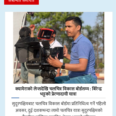
संबन्धित समाचार
क्यामेराको लेन्सदेखि चलचित्र विकास बोर्डसम्म : बिरेन्द्र
भट्टको प्रेरणादायी यात्रा
सुदूरपश्चिमबाट चलचित्र विकास बोर्डमा प्रतिनिधित्व गर्ने पहिलो
अवसर, दुई दशकभन्दा लामो चलचित्र यात्रा सुदूरपश्चिमको