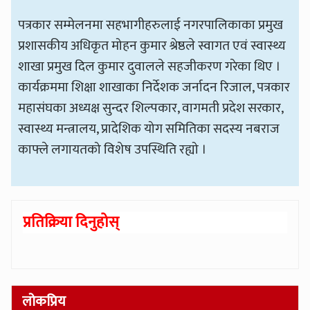
पत्रकार सम्मेलनमा सहभागीहरुलाई नगरपालिकाका प्रमुख
प्रशासकीय अधिकृत मोहन कुमार श्रेष्ठले स्वागत एवं स्वास्थ्य
शाखा प्रमुख दिल कुमार दुवालले सहजीकरण गरेका थिए ।
कार्यक्रममा शिक्षा शाखाका निर्देशक जर्नादन रिजाल, पत्रकार
महासंघका अध्यक्ष सुन्दर शिल्पकार, वागमती प्रदेश सरकार,
स्वास्थ्य मन्त्रालय, प्रादेशिक योग समितिका सदस्य नबराज
काफ्ले लगायतको विशेष उपस्थिति रह्यो ।
प्रतिक्रिया दिनुहोस्
लोकप्रिय