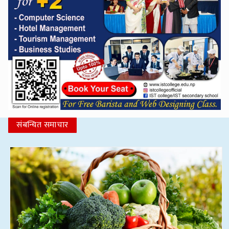
संबन्धित समाचार