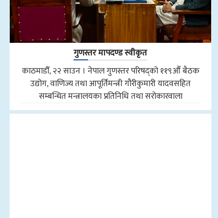
गुणस्तर मापदण्ड स्वीकृत
काठमाडौँ, २२ साउन । नेपाल गुणस्तर परिषद्को ११९औँ बैठक
उद्योग, वाणिज्य तथा आपूर्तिमन्त्री गौरीकुमारी यादवसहित
सम्बन्धित मन्त्रालयका प्रतिनिधि तथा सरोकारवाला