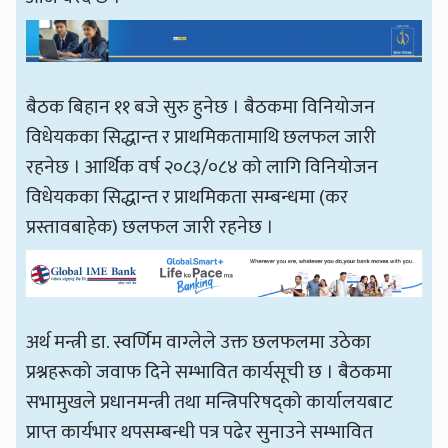
बैठक बिहान ११ बजे सुरु हुनेछ । बैठकमा विनियोजन
विधेयकका सिद्धान्त र प्राथमिकतामाथि छलफल जारी
रहनेछ । आर्थिक वर्ष २०८३/०८४ को लागि विनियोजन
विधेयकका सिद्धान्त र प्राथमिकता सम्बन्धमा (कर
प्रस्तावबाहेक) छलफल जारी रहनेछ ।
अर्थ मन्त्री डा. स्वर्णिम वाग्लेले उक्त छलफलमा उठेका
प्रश्नहरूको जवाफ दिने सम्भावित कार्यसूची छ । बैठकमा
सभामुखले प्रधानमन्त्री तथा मन्त्रिपरिषद्को कार्यालयबाट
प्राप्त कार्यभार थपसम्बन्धी पत्र पढेर सुनाउने सम्भावित