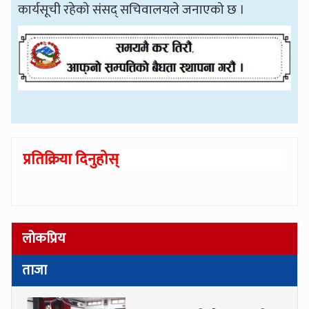
कार्यसूची रहेको संसद् सचिवालयले जनाएको छ ।
प्रतिक्रिया दिनुहोस्
लोकप्रिय
ताजा