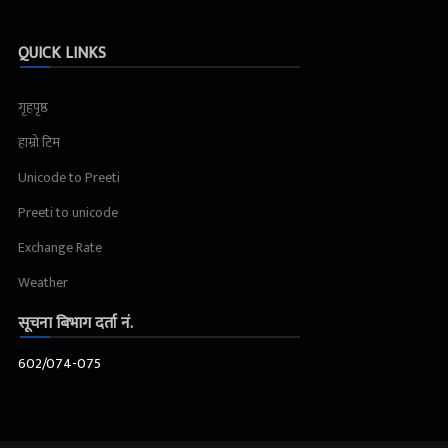
QUICK LINKS
गृहपृष्ठ
हाम्रो टिम
Unicode to Preeti
Preeti to unicode
Exchange Rate
Weather
सूचना बिभाग दर्ता नं.
602/074-075