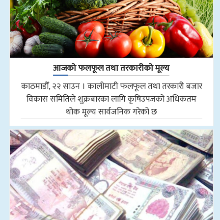
आजको फलफूल तथा तरकारीको मूल्य
काठमाडौँ, २२ साउन । कालीमाटी फलफूल तथा तरकारी बजार
विकास समितिले शुक्रबारका लागि कृषिउपजको अधिकतम
थोक मूल्य सार्वजनिक गरेको छ