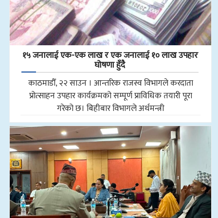
१५ जनालाई एक-एक लाख र एक जनालाई १० लाख उपहार
घोषणा हुँदै
काठमाडौँ, २२ साउन । आन्तरिक राजस्व विभागले करदाता
प्रोत्साहन उपहार कार्यक्रमको सम्पूर्ण प्राविधिक तयारी पूरा
गरेको छ। बिहीबार विभागले अर्थमन्त्री