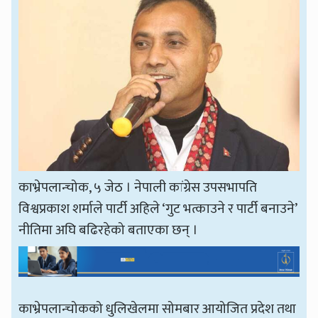
काभ्रेपलान्चोक, ५ जेठ । नेपाली कांग्रेस उपसभापति
विश्वप्रकाश शर्माले पार्टी अहिले ‘गुट भत्काउने र पार्टी बनाउने’
नीतिमा अघि बढिरहेको बताएका छन् ।
काभ्रेपलान्चोकको धुलिखेलमा सोमबार आयोजित प्रदेश तथा