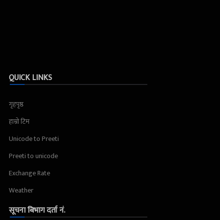
QUICK LINKS
गृहपृष्ठ
हाम्रो टिम
Unicode to Preeti
Preeti to unicode
Exchange Rate
Weather
सूचना बिभाग दर्ता नं.