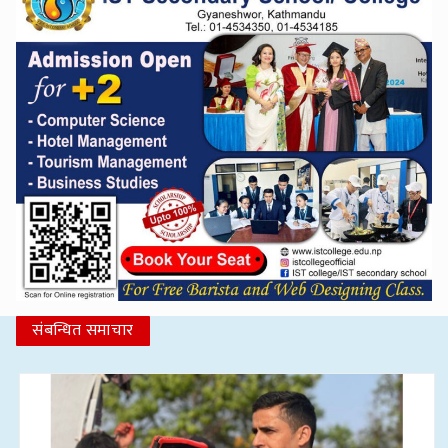
संबन्धित समाचार