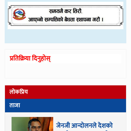
प्रतिक्रिया दिनुहोस्
लोकप्रिय
ताजा
जेनजी आन्दोलनले देशको