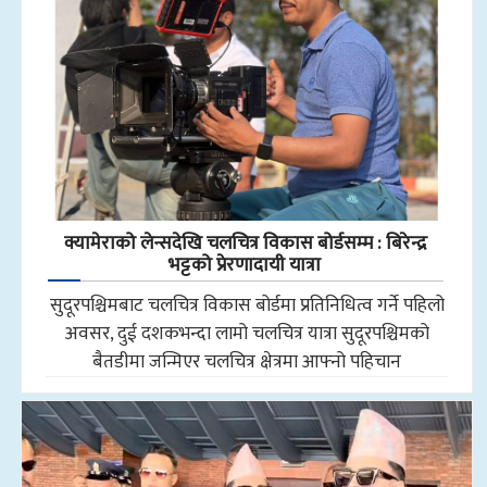
क्यामेराको लेन्सदेखि चलचित्र विकास बोर्डसम्म : बिरेन्द्र
भट्टको प्रेरणादायी यात्रा
सुदूरपश्चिमबाट चलचित्र विकास बोर्डमा प्रतिनिधित्व गर्ने पहिलो
अवसर, दुई दशकभन्दा लामो चलचित्र यात्रा सुदूरपश्चिमको
बैतडीमा जन्मिएर चलचित्र क्षेत्रमा आफ्नो पहिचान