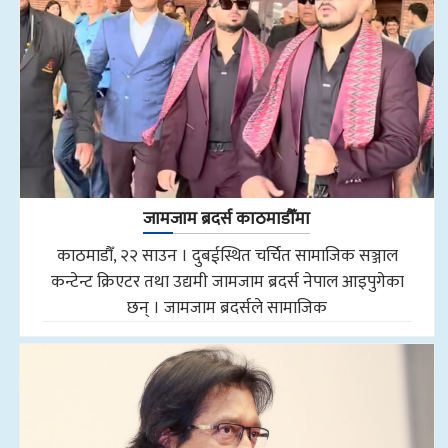
जामजाम ब्रदर्स काठमाडौँमा
काठमाडौँ, २२ साउन । दुबईस्थित चर्चित सामाजिक सञ्जाल
कन्टेन्ट क्रिएटर तथा उद्यमी जामजाम ब्रदर्स नेपाल आइपुगेका
छन् । जामजाम ब्रदर्सले सामाजिक