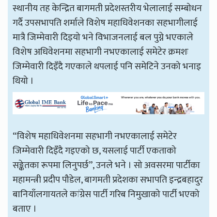
स्थानीय तह केन्द्रित बागमती प्रदेशस्तरीय भेलालाई सम्बोधन
गर्दै उपसभापति शर्माले विशेष महाधिवेशनका सहभागीलाई
मात्रै जिम्मेवारी दिइयो भने विभाजनलाई बल पुग्ने भएकाले
विशेष अधिवेशनमा सहभागी नभएकालाई समेटेर क्रमशः
जिम्मेवारी दिइँदै गएकाले थपलाई पनि समेटिने उनको भनाइ
थियो ।
“विशेष महाधिवेशनमा सहभागी नभएकालाई समेटेर
जिम्मेवारी दिइँदै गइएको छ, यसलाई पार्टी एकताको
सङ्केतका रूपमा लिनुपर्छ”, उनले भने । सो अवसरमा पार्टीका
महामन्त्री प्रदीप पौडेल, बागमती प्रदेशका सभापति इन्द्रबहादुर
बानियाँलगायतले कांग्रेस पार्टी गरिब निमुखाको पार्टी भएको
बताए ।