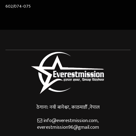
602/074-075
ठेगाना: नयाँ बानेश्वर, काठमाडौँ ,नेपाल
info@everestmission.com
,
everestmission96@gmail.com