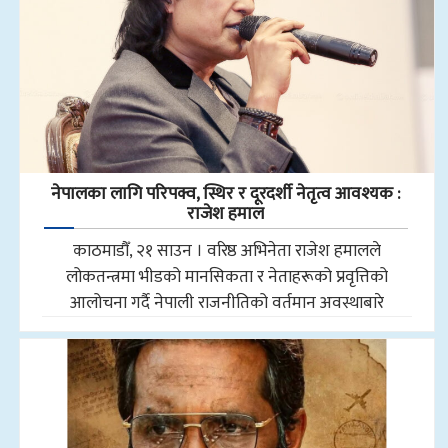
नेपालका लागि परिपक्व, स्थिर र दूरदर्शी नेतृत्व आवश्यक :
राजेश हमाल
काठमाडौँ, २१ साउन । वरिष्ठ अभिनेता राजेश हमालले
लोकतन्त्रमा भीडको मानसिकता र नेताहरूको प्रवृत्तिको
आलोचना गर्दै नेपाली राजनीतिको वर्तमान अवस्थाबारे