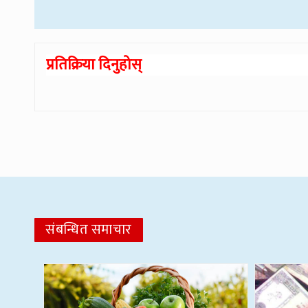
प्रतिक्रिया दिनुहोस्
संबन्धित समाचार