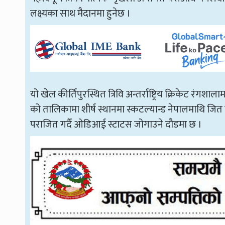
लक्ष्यका साथ मैदानमा हुनेछ ।
यो खेल कीर्तिपुरस्थित त्रिवि अन्तर्राष्ट्रिय क्रिकेट रंग
को तालिकामा शीर्ष स्थानमा स्कटल्यान्ड नेपालमाथि जित
पराजित गर्दै ओडिआई स्टाटस जोगाउने दौडमा छ ।