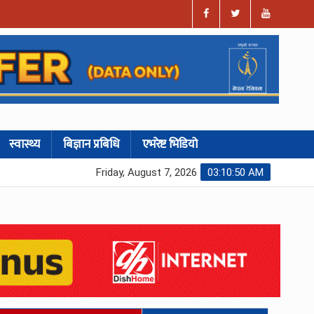
स्वास्थ्य
बिज्ञान प्रबिधि
एभरेष्ट भिडियो
Friday, August 7, 2026
03:10:52 AM