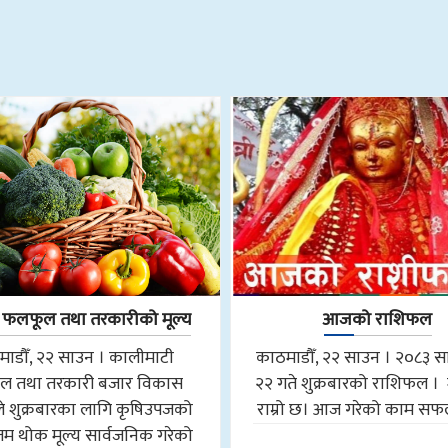
लफूल तथा तरकारीको मूल्य
आजको राशिफल
ाडौँ, २२ साउन । कालीमाटी
काठमाडौँ, २२ साउन । २०८३ 
ल तथा तरकारी बजार विकास
२२ गते शुक्रबारको राशिफल । 
े शुक्रबारका लागि कृषिउपजको
राम्रो छ। आज गरेको काम सफल
 थोक मूल्य सार्वजनिक गरेको