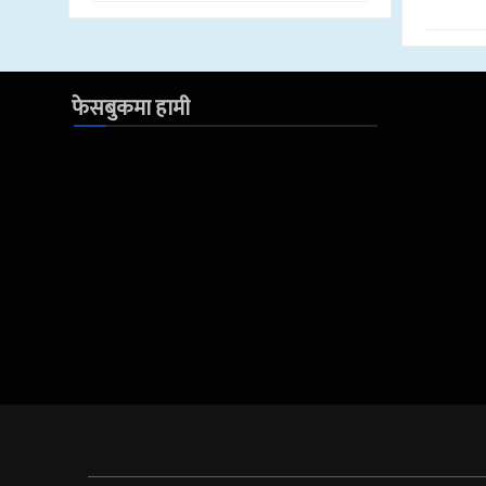
फेसबुकमा हामी