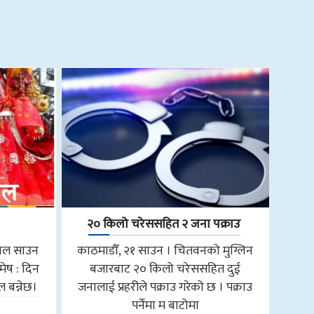
२० किलो चरेससहित २ जना पक्राउ
साल साउन
काठमाडौँ, २१ साउन । चितवनको मुग्लिन
मेष : दिन
बजारबाट २० किलो चरेससहित दुई
 बन्नेछ।
जनालाई प्रहरीले पक्राउ गरेको छ । पक्राउ
पर्नेमा म बाटोमा