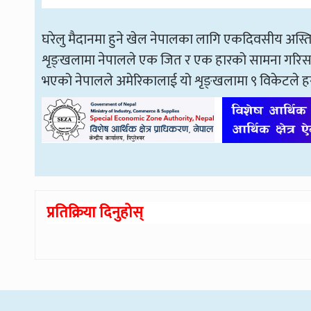
घरेलु मैदानमा हुने खेल नेपालका लागि एकदिवसीय अस्ति
शृङ्खलामा नेपालले एक जित र एक हारको सामना गरिसक
भएको नेपालले अमेरिकालाई यो शृङ्खलामा ९ विकेटले 
प्रतिक्रिया दिनुहोस्