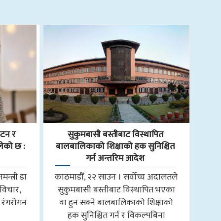
टन र
सुकुमबासी बस्तीबाट विस्थापित
लेको छ :
बालबालिकाको शिक्षाको हक सुनिश्चित
गर्न अन्तरिम आदेश
मन्त्री डा
काठमाडौँ, २२ साउन । सर्वोच्च अदालतले
, विचार,
सुकुमबासी बस्तीबाट विस्थापित भएका
 रंगरोगन
वा हुन सक्ने बालबालिकाको शिक्षाको
हक सुनिश्चित गर्न र विकल्पबिना