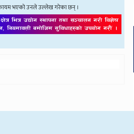
 कायम भएको उनले उल्लेख गरेका छन् ।