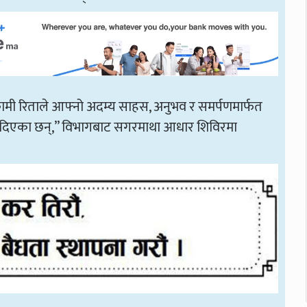
कामी रिताले आफ्नो अदम्य साहस, अनुभव र समर्पणमार्फत
ान दिएका छन्,” विभागबाट सगरमाथा आधार शिविरमा