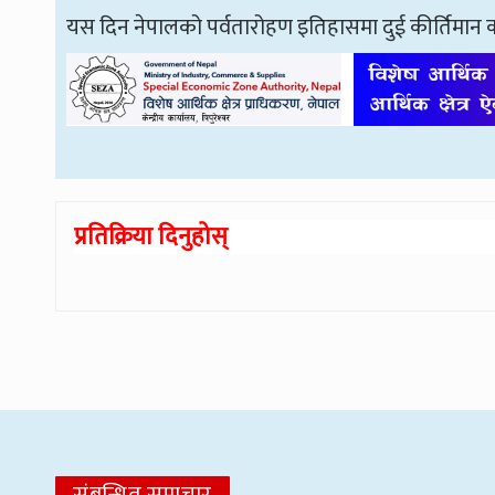
यस दिन नेपालको पर्वतारोहण इतिहासमा दुई कीर्तिमान
प्रतिक्रिया दिनुहोस्
संबन्धित समाचार