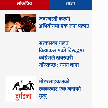
लोकप्रिय
ताजा
जबरजस्ती करणी
अभियोगमा एक जना पक्राउ
सरकारका गलत
क्रियाकलापको विरुद्धमा
कांग्रेसले खबरदारी
गरिरहन्छ : गगन थापा
मोटरसाइकलको
ठक्करबाट एक जनाको
मृत्यु