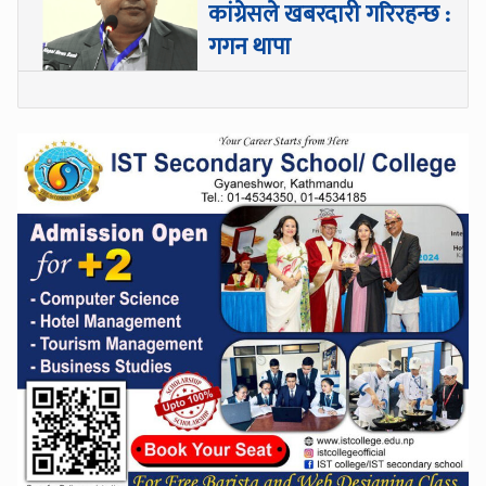
कांग्रेसले खबरदारी गरिरहन्छ :
गगन थापा