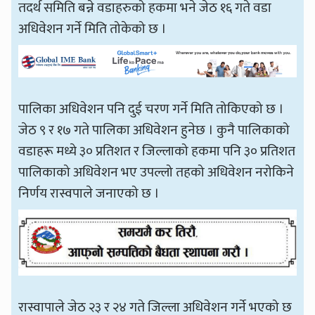
तदर्थ समिति बन्ने वडाहरुको हकमा भने जेठ १६ गते वडा
अधिवेशन गर्ने मिति तोकेको छ ।
पालिका अधिवेशन पनि दुई चरण गर्ने मिति तोकिएको छ ।
जेठ ९ र १७ गते पालिका अधिवेशन हुनेछ । कुनै पालिकाको
वडाहरू मध्ये ३० प्रतिशत र जिल्लाको हकमा पनि ३० प्रतिशत
पालिकाको अधिवेशन भए उपल्लो तहको अधिवेशन नरोकिने
निर्णय रास्वपाले जनाएको छ ।
रास्वापाले जेठ २३ र २४ गते जिल्ला अधिवेशन गर्ने भएको छ