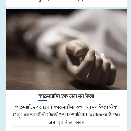
काठमाडौँमा एक जना मृत फेला
काठमाडौँ, २२ साउन । काठमाडौँमा एक जना मृत फेला परेका
छन् । काठमाडौँको गोकर्णेश्वर नगरपालिका-७ माकलबारी एक
जना मृत फेला परेका