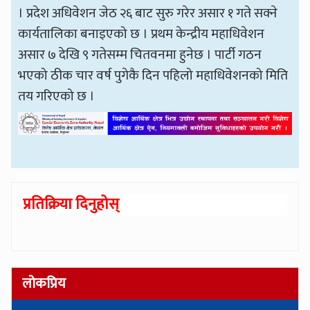
। प्रदेश अधिवेशन जेठ २६ बाट सुरु गरेर असार १ गते सक्ने
कार्यतालिका बनाइएको छ । प्रथम केन्द्रीय महाधिवेशन
असार ७ देखि ९ गतेसम्म चितवनमा हुनेछ । पार्टी गठन
भएको ठीक चार वर्ष पुगेकै दिन पहिलो महाधिवेशनको मिति
तय गरिएको छ ।
प्रतिक्रिया दिनुहोस्
लोकप्रिय