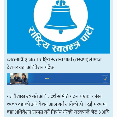
काठमाडौँ, ३ जेठ । राष्ट्रिय स्वतन्त्र पार्टी (रास्वपा)ले आज
देशभर वडा अधिवेशन गर्दैछ ।
गत वैशाख २० गते अघि तदर्थ समिति गठन भएका करिब
१५०० वडाको अधिवेशन आज गर्न लागेको हो । दुई चरणमा
वडा अधिवेशन सम्पन्न गर्ने निर्णय गरेको रास्वपाले जेठ ३ अघि