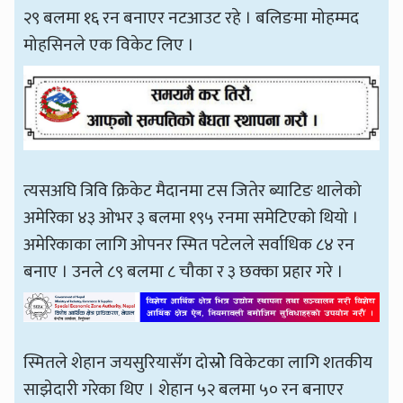
२९ बलमा १६ रन बनाएर नटआउट रहे । बलिङमा मोहम्मद
मोहसिनले एक विकेट लिए ।
त्यसअघि त्रिवि क्रिकेट मैदानमा टस जितेर ब्याटिङ थालेको
अमेरिका ४३ ओभर ३ बलमा १९५ रनमा समेटिएको थियो ।
अमेरिकाका लागि ओपनर स्मित पटेलले सर्वाधिक ८४ रन
बनाए । उनले ८९ बलमा ८ चौका र ३ छक्का प्रहार गरे ।
स्मितले शेहान जयसुरियासँग दोस्रोे विकेटका लागि शतकीय
साझेदारी गरेका थिए । शेहान ५२ बलमा ५० रन बनाएर