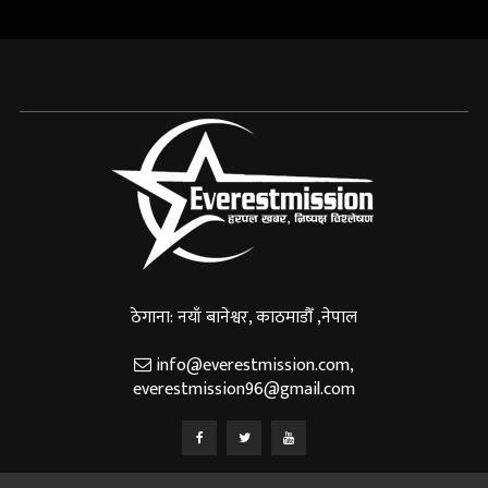
ठेगाना: नयाँ बानेश्वर, काठमाडौँ ,नेपाल
info@everestmission.com
,
everestmission96@gmail.com