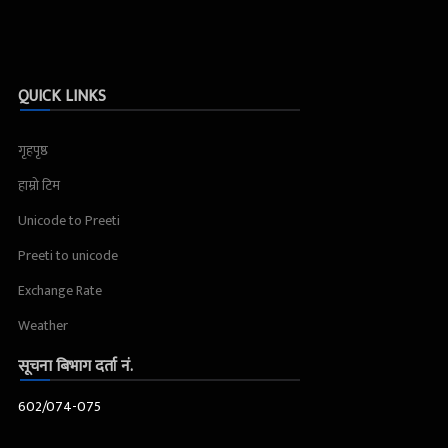
QUICK LINKS
गृहपृष्ठ
हाम्रो टिम
Unicode to Preeti
Preeti to unicode
Exchange Rate
Weather
सूचना बिभाग दर्ता नं.
602/074-075