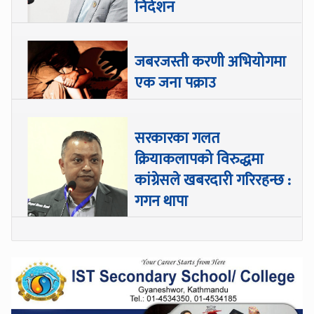
निर्देशन
जबरजस्ती करणी अभियोगमा
एक जना पक्राउ
सरकारका गलत
क्रियाकलापको विरुद्धमा
कांग्रेसले खबरदारी गरिरहन्छ :
गगन थापा