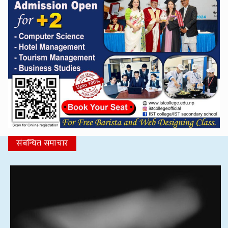
संबन्धित समाचार