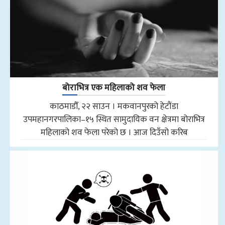
बोराभित्र एक महिलाको शव फेला
काठमाडौँ, २२ साउन । मकवानपुरको हेटौंडा
उपमहानगरपालिका–१५ स्थित सामुदायिक वन क्षेत्रमा बोराभित्र
महिलाको शव फेला परेको छ । आज दिउँसो करिब