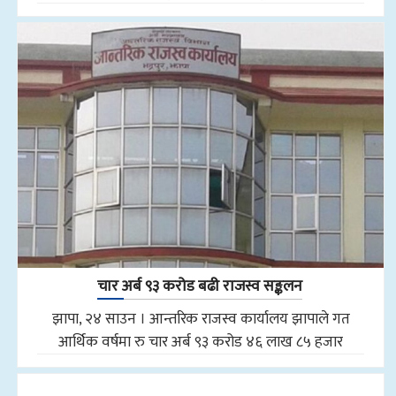
चार अर्ब ९३ करोड बढी राजस्व सङ्कलन
झापा, २४ साउन । आन्तरिक राजस्व कार्यालय झापाले गत
आर्थिक वर्षमा रु चार अर्ब ९३ करोड ४६ लाख ८५ हजार