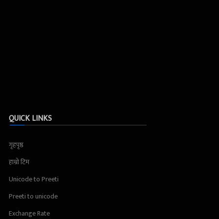
QUICK LINKS
गृहपृष्ठ
हाम्रो टिम
Unicode to Preeti
Preeti to unicode
Exchange Rate