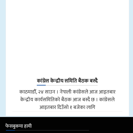
कांग्रेस केन्द्रीय समिति बैठक बस्दै
काठमाडौँ, २४ साउन । नेपाली कांग्रेसले आज आइतबार
केन्द्रीय कार्यसमितिको बैठक आज बस्दै छ । कांग्रेसले
आइतबार दिउँसो १ बजेका लागि
फेसबुकमा हामी