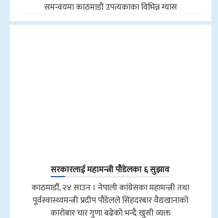
समन्वयमा काठमाडौं उपत्यकाका विभिन्न ग्यास
सरकारलाई महामन्त्री पौडेलका ६ सुझाव
काठमाडौँ, २४ साउन । नेपाली कांग्रेसका महामन्त्री तथा
पूर्वस्वास्थ्यमन्त्री प्रदीप पौडेलले सिंहदरबार वैद्यखानाको
कारोबार चार गुणा बढेको भन्दै खुसी व्यक्त