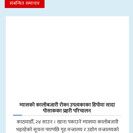
संबन्धित समाचार
ग्यासको कालोबजारी रोक्न उपत्यकाका डिपोमा सादा
पोसाकका प्रहरी परिचालन
काठमाडौँ, २४ साउन । खाना पकाउने ग्यासमा कालोबजारी
भइरहेको सूचना पाएपछि गृह मन्त्रालय र उद्योग मन्त्रालयको