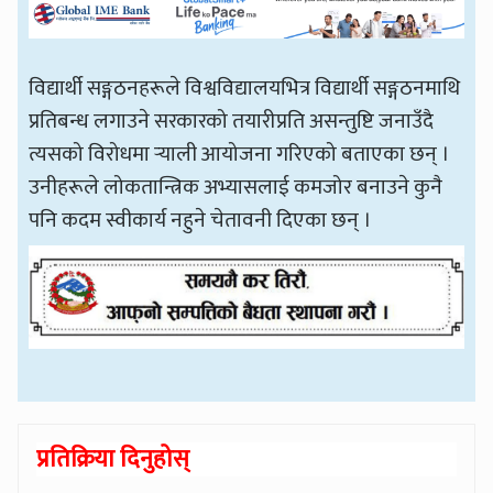
विद्यार्थी सङ्गठनहरूले विश्वविद्यालयभित्र विद्यार्थी सङ्गठनमाथि
प्रतिबन्ध लगाउने सरकारको तयारीप्रति असन्तुष्टि जनाउँदै
त्यसको विरोधमा र्‍याली आयोजना गरिएको बताएका छन् ।
उनीहरूले लोकतान्त्रिक अभ्यासलाई कमजोर बनाउने कुनै
पनि कदम स्वीकार्य नहुने चेतावनी दिएका छन् ।
प्रतिक्रिया दिनुहोस्