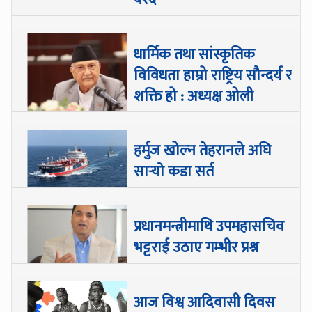
धार्मिक तथा सांस्कृतिक
विविधता हाम्रो राष्ट्रिय सौन्दर्य र
शक्ति हो : अध्यक्ष ओली
हर्मुज खोल्न तेहरानले अघि
सार्‍याे कडा सर्त
प्रधानमन्त्रीमाथि उपमहासचिव
भट्टराई उठाए गम्भीर प्रश्न
आज विश्व आदिवासी दिवस