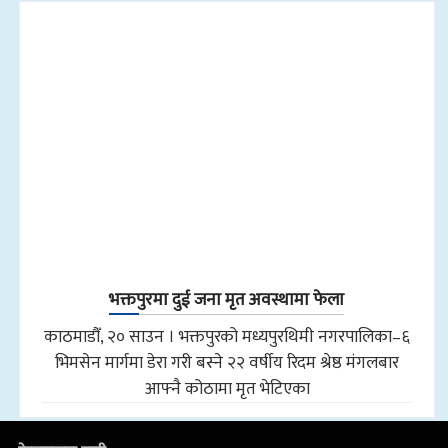
भक्तपुरमा दुई जना मृत अवस्थामा फेला
काठमाडौँ, २० साउन । भक्तपुरको मध्यपुरथिमी नगरपालिका–६
भिमसेन मार्गमा डेरा गरी बस्ने २२ वर्षीय रिदम श्रेष्ठ मंगलबार
आफ्नै कोठामा मृत भेटिएका