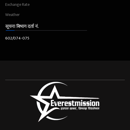
Exchange Rate
Weather
सूचना बिभाग दर्ता नं.
602/074-075