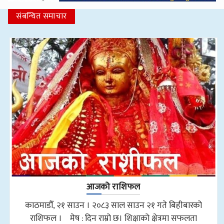
संबन्धित समाचार
आजको राशिफल
काठमाडौँ, २१ साउन । २०८३ साल साउन २१ गते बिहीबारको
राशिफल । मेष : दिन राम्रो छ। शिक्षाको क्षेत्रमा सफलता