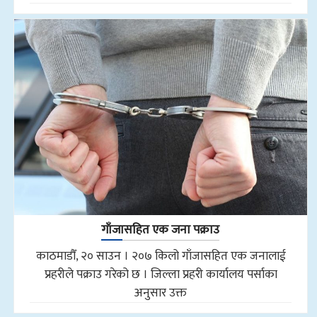
गाँजासहित एक जना पक्राउ
काठमाडौँ, २० साउन । २०७ किलो गाँजासहित एक जनालाई
प्रहरीले पक्राउ गरेको छ । जिल्ला प्रहरी कार्यालय पर्साका
अनुसार उक्त