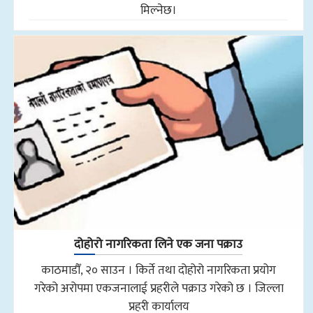
मिल्नेछ।
दोहोरो नागरिकता लिने एक जना पक्राउ
काठमाडौँ, २० साउन । किर्ते तथा दोहोरो नागरिकता प्रयोग
गरेको अरोपमा एकजनालाई प्रहरीले पक्राउ गरेको छ । जिल्ला
प्रहरी कार्यालय