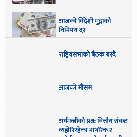
आजको विदेशी मुद्राको
विनिमय दर
राष्ट्रियसभाको बैठक बस्दै
आजको मौसम
अर्थमन्त्रीको प्रश्न: वित्तीय संकट
व्यहोरिरहेका नागरिक र