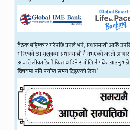
बैठक बहिष्कार गरेपछि उनले भने, ‘प्रधानमन्त्री आफैँ उपस्
गरिएको छ। मुलुकमा प्रधानमन्त्री नै नभएको जस्तो आभा
आज ठेलीका ठेली किताब दिने र भोलि नै पढेर आउनु भन्ने 
विषयमा पनि पर्याप्त समय दिइएको छैन।’