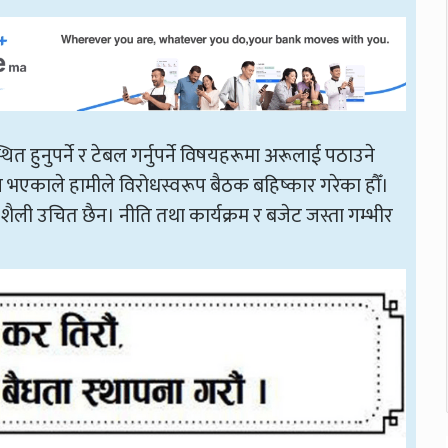
थित हुनुपर्ने र टेबल गर्नुपर्ने विषयहरूमा अरूलाई पठाउने
स भएकाले हामीले विरोधस्वरूप बैठक बहिष्कार गरेका हौँ।
शैली उचित छैन। नीति तथा कार्यक्रम र बजेट जस्ता गम्भीर