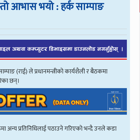
स्तो आभास भयो : हर्क साम्पाङ
साम्पाङ (राई) ले प्रधानमन्त्रीको कार्यशैली र बैठकमा
रेका छन्।
हरूमा अन्य प्रतिनिधिलाई पठाउने गरिएको भन्दै उनले कडा