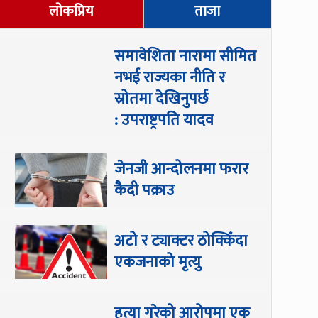
लोकप्रिय
ताजा
समावेशिता नारामा सीमित
नभई राज्यका नीति र
स्रोतमा देखिनुपर्छ
: उपराष्ट्रपति यादव
जेनजी आन्दोलनमा फरार
कैदी पक्राउ
अटो र ट्याक्टर ठोक्किँदा
एकजनाको मृत्यु
हत्या गरेको आरोपमा एक