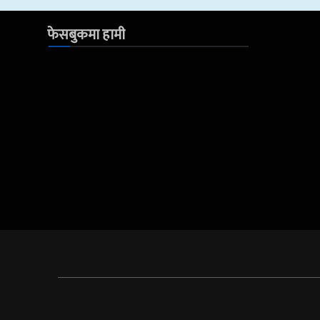
फेसबुकमा हामी