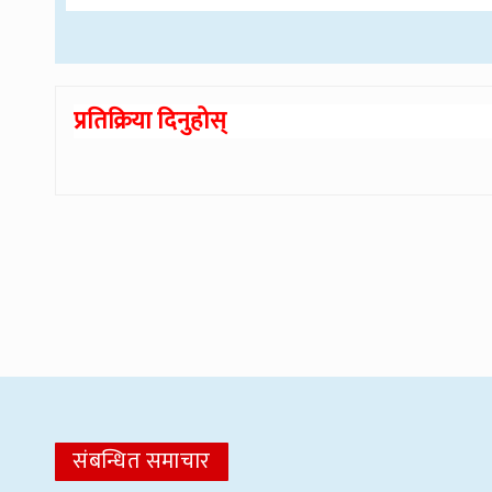
प्रतिक्रिया दिनुहोस्
संबन्धित समाचार