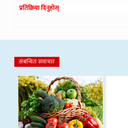
प्रतिक्रिया दिनुहोस्
संबन्धित समाचार