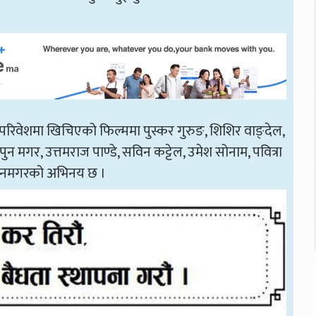
ण परिवेशमा खिचिएको फिल्ममा पुस्कर गुरुङ, शिशिर वाङ्देल,
पुन मगर, उत्तमराज पाण्डे, सविन कट्टेल, उमेश सोनाम, पवित्रा
 पुनमगरको अभिनय छ ।