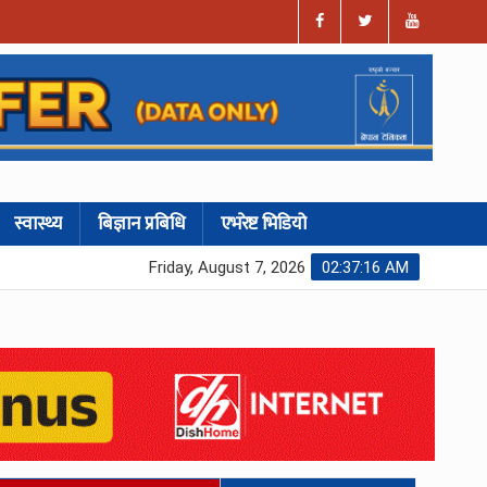
स्वास्थ्य
बिज्ञान प्रबिधि
एभरेष्ट भिडियो
Friday, August 7, 2026
02:37:16 AM