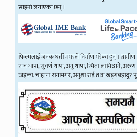
साइनो लगाएका छन् ।
फिल्मलाई जनक घर्ती मगरले निर्माण गरेका हुन् । ग्रामी
राज थापा, सुवर्ण थापा, अनु थापा, स्मिता लामिछाने, अरुण 
खड्का, चाहाना रानामगर, अनुशा राई तथा खड्गबहादुर