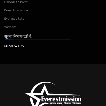
Unicode to Preeti
Preeti to unicode
Exchange Rate
Weather
सूचना बिभाग दर्ता नं.
602/074-075