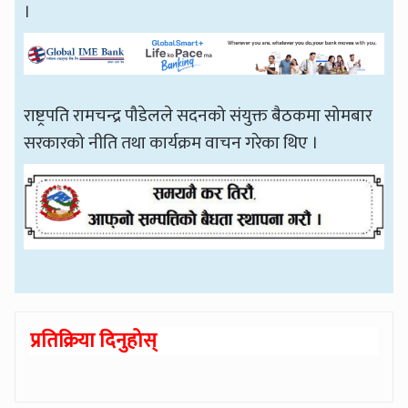
।
राष्ट्रपति रामचन्द्र पौडेलले सदनको संयुक्त बैठकमा सोमबार
सरकारको नीति तथा कार्यक्रम वाचन गरेका थिए ।
प्रतिक्रिया दिनुहोस्