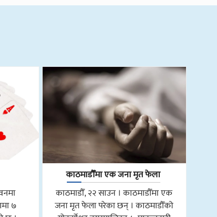
काठमाडौँमा एक जना मृत फेला
तवनमा
काठमाडौँ, २२ साउन । काठमाडौँमा एक
ामा ७
जना मृत फेला परेका छन् । काठमाडौँको