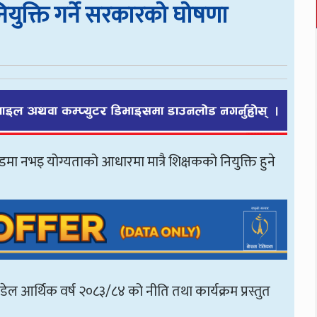
नियुक्ति गर्ने सरकारको घोषणा
 नभइ योग्यताको आधारमा मात्रै शिक्षकको नियुक्ति हुने
ौडेल आर्थिक वर्ष २०८३/८४ को नीति तथा कार्यक्रम प्रस्तुत