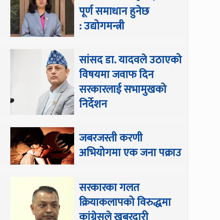
पूर्ण समाधान हुनेछ
: उद्योगमन्त्री
सांसद डा‍‍. यादवले उठाएको
विषयमा जवाफ दिन
सरकारलाई सभामुखको
निर्देशन
जबरजस्ती करणी
अभियोगमा एक जना पक्राउ
सरकारका गलत
क्रियाकलापको विरुद्धमा
कांग्रेसले खबरदारी