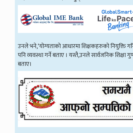
उनले भने,‘योग्यताको आधारमा शिक्षकहरुको नियुक्ति 
पनि व्यवस्था गर्ने बताए । यस्तै,उनले सार्वजनिक शिक्ष
बताए।