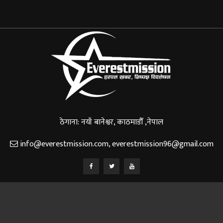
ठेगाना: नयाँ बानेश्वर, काठमाडौँ ,नेपाल
info@everestmission.com
,
everestmission96@gmail.com