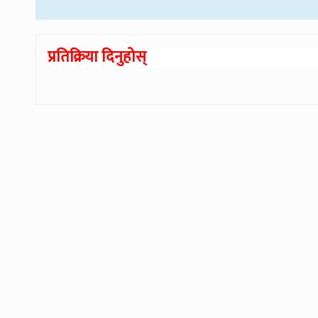
प्रतिक्रिया दिनुहोस्