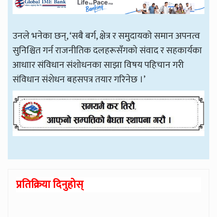
उनले भनेका छन्, ‘सबै बर्ग, क्षेत्र र समुदायको समान अपनत्व
सुनिश्चित गर्न राजनीतिक दलहरूसँगको संवाद र सहकार्यका
आधाार संविधान संशोधनका साझा विषय पहिचान गरी
संविधान संशेधन बहसपत्र तयार गरिनेछ ।’
प्रतिक्रिया दिनुहोस्