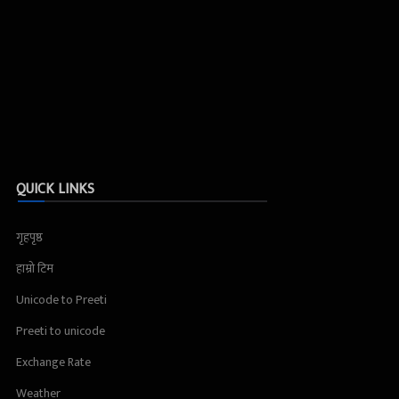
QUICK LINKS
गृहपृष्ठ
हाम्रो टिम
Unicode to Preeti
Preeti to unicode
Exchange Rate
Weather