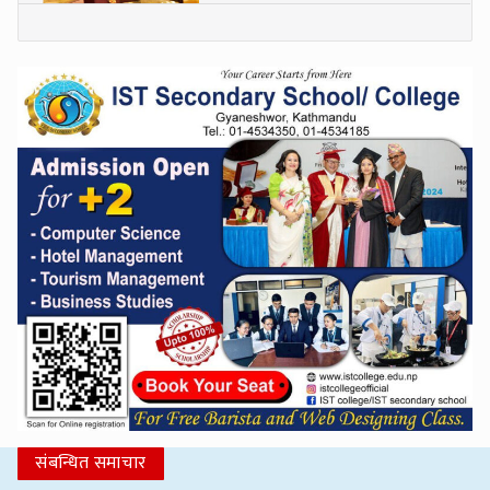
संबन्धित समाचार