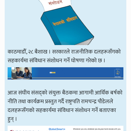
काठमाडौँ, २८ बैशाख । सरकारले राजनीतिक दलहरूसँगको
सहकार्यमा संविधान संशोधन गर्ने घोषणा गरेको छ ।
आज संघीय संसद्को संयुक्त बैठकमा आगामी आर्थिक बर्षको
नीति तथा कार्यक्रम प्रस्तुत गर्दै राष्ट्रपति रामचन्द्र पौडेलले
दलहरूसँगको सहकार्यमा संविधान संशोधन गर्ने बताएका
हुन् ।