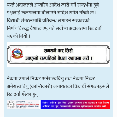
यस्तै अदालतले अन्तरिम आदेश जारी गर्ने सन्दर्भमा दुबै
पक्षलाई छलफलमा बोलाउने आदेश समेत गरेको छ ।
विद्यार्थी संगठनमाथि प्रतिबन्ध लगाउने सरकारको
निर्णयविरुद्ध वैशाख २५ गते सर्वोच्च अदालतमा रिट दर्ता
भएको थियो ।
नेकपा एमाले निकट अनेरास्ववियु तथा नेकपा निकट
अनेरास्ववियु (क्रान्तिकारी) लगायतका विद्यार्थी संगठनहरूले
रिट दर्ता गरेका हुन् ।