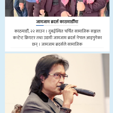
जामजाम ब्रदर्स काठमाडौँमा
काठमाडौँ, २२ साउन । दुबईस्थित चर्चित सामाजिक सञ्जाल
कन्टेन्ट क्रिएटर तथा उद्यमी जामजाम ब्रदर्स नेपाल आइपुगेका
छन् । जामजाम ब्रदर्सले सामाजिक