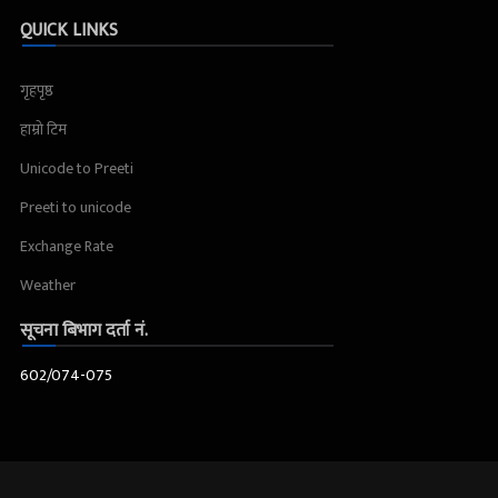
QUICK LINKS
गृहपृष्ठ
हाम्रो टिम
Unicode to Preeti
Preeti to unicode
Exchange Rate
Weather
सूचना बिभाग दर्ता नं.
602/074-075