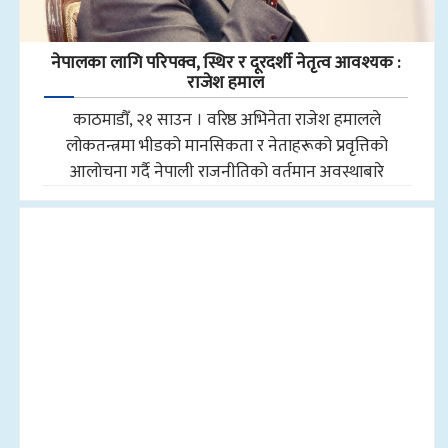
नेपालका लागि परिपक्व, स्थिर र दूरदर्शी नेतृत्व आवश्यक :
राजेश हमाल
काठमाडौँ, २१ साउन । वरिष्ठ अभिनेता राजेश हमालले
लोकतन्त्रमा भीडको मानसिकता र नेताहरूको प्रवृत्तिको
आलोचना गर्दै नेपाली राजनीतिको वर्तमान अवस्थाबारे