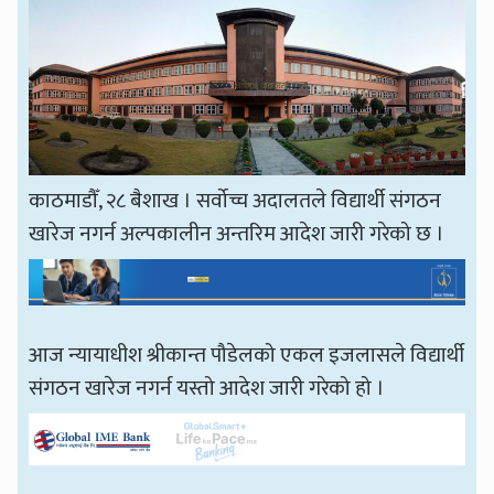
काठमाडौँ, २८ बैशाख । सर्वोच्च अदालतले विद्यार्थी संगठन
खारेज नगर्न अल्पकालीन अन्तरिम आदेश जारी गरेको छ ।
आज न्यायाधीश श्रीकान्त पौडेलको एकल इजलासले विद्यार्थी
संगठन खारेज नगर्न यस्तो आदेश जारी गरेको हो ।