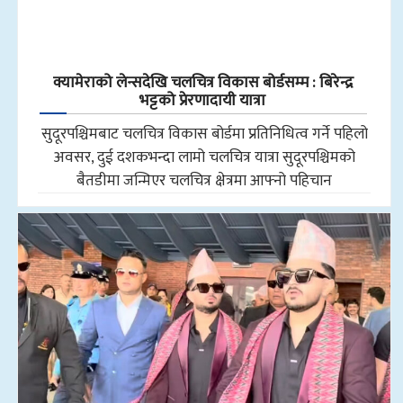
क्यामेराको लेन्सदेखि चलचित्र विकास बोर्डसम्म : बिरेन्द्र
भट्टको प्रेरणादायी यात्रा
सुदूरपश्चिमबाट चलचित्र विकास बोर्डमा प्रतिनिधित्व गर्ने पहिलो
अवसर, दुई दशकभन्दा लामो चलचित्र यात्रा सुदूरपश्चिमको
बैतडीमा जन्मिएर चलचित्र क्षेत्रमा आफ्नो पहिचान