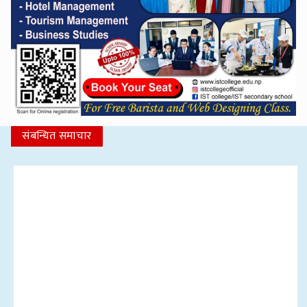
संबन्धित समाचार