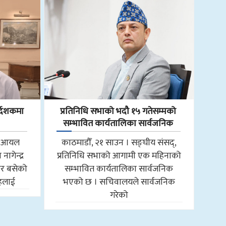
्देशकमा
प्रतिनिधि सभाको भदौ १५ गतेसम्मको
सम्भावित कार्यतालिका सार्वजनिक
ाल आयल
काठमाडौँ, २१ साउन । सङ्घीय संसद्,
ागेन्द्र
प्रतिनिधि सभाको आगामी एक महिनाको
ार बसेको
सम्भावित कार्यतालिका सार्वजनिक
ाहलाई
भएको छ । सचिवालयले सार्वजनिक
गरेको