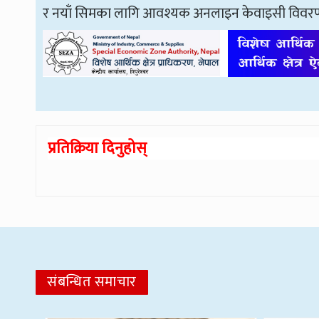
र नयाँ सिमका लागि आवश्यक अनलाइन केवाइसी विवरण भ
प्रतिक्रिया दिनुहोस्
संबन्धित समाचार