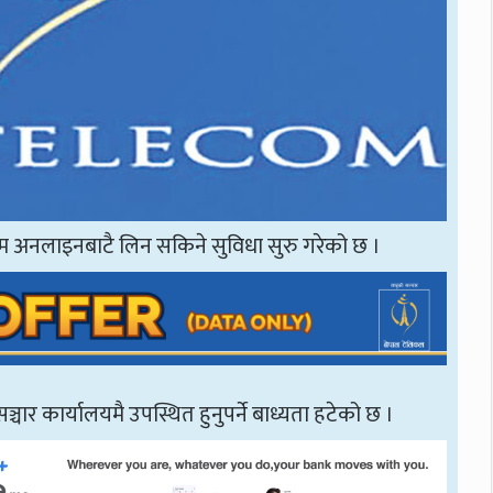
सिम अनलाइनबाटै लिन सकिने सुविधा सुरु गरेको छ ।
चार कार्यालयमै उपस्थित हुनुपर्ने बाध्यता हटेको छ ।