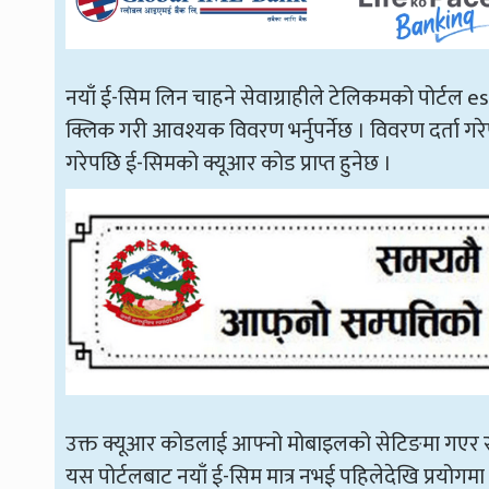
नयाँ ई-सिम लिन चाहने सेवाग्राहीले टेलिकमको पोर्टल
क्लिक गरी आवश्यक विवरण भर्नुपर्नेछ । विवरण दर्ता गरे
गरेपछि ई-सिमको क्यूआर कोड प्राप्त हुनेछ ।
उक्त क्यूआर कोडलाई आफ्नो मोबाइलको सेटिङमा गएर स्
यस पोर्टलबाट नयाँ ई-सिम मात्र नभई पहिलेदेखि प्रयोग