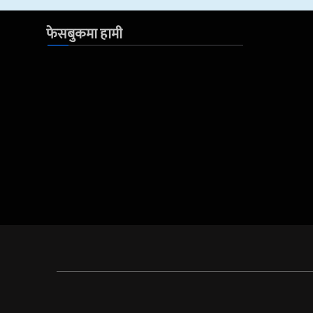
फेसबुकमा हामी