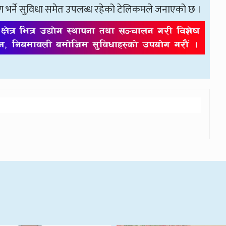
र्ने सुविधा समेत उपलब्ध रहेको टेलिकमले जनाएको छ ।