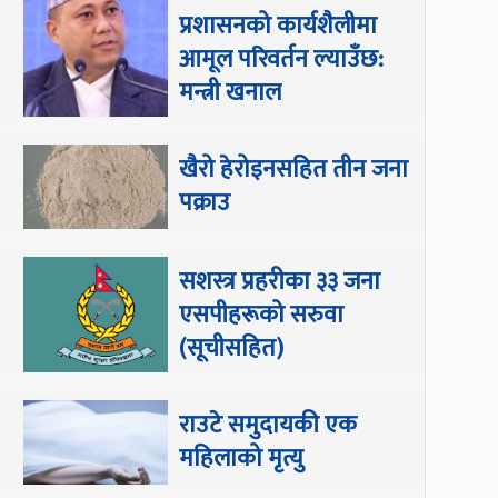
प्रशासनको कार्यशैलीमा
आमूल परिवर्तन ल्याउँछ:
मन्त्री खनाल
खैरो हेरोइनसहित तीन जना
पक्राउ
सशस्त्र प्रहरीका ३३ जना
एसपीहरूको सरुवा
(सूचीसहित)
राउटे समुदायकी एक
महिलाको मृत्यु