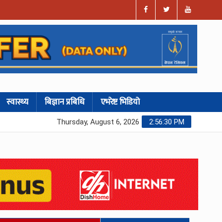
स्वास्थ्य
बिज्ञान प्रबिधि
एभरेष्ट भिडियो
Thursday, August 6, 2026
2:56:31 PM