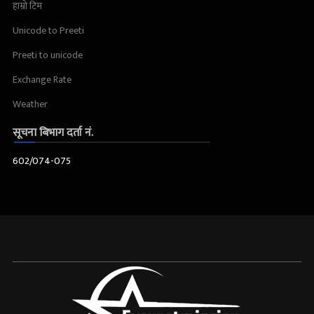
हाम्रो टिम
Unicode to Preeti
Preeti to unicode
Exchange Rate
Weather
सूचना बिभाग दर्ता नं.
602/074-075