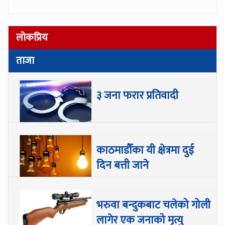
लोकप्रिय
ताजा
३ जना फरार प्रतिवादी
काठमाडौँका यी क्षेत्रमा दुई
दिन बत्ती जाने
भरुवा बन्दुकबाट चलेको गोली
लागेर एक जनाको मृत्यु