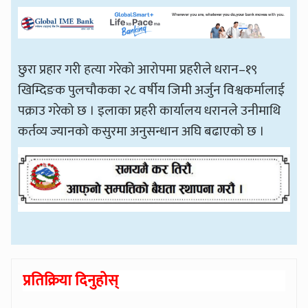
छुरा प्रहार गरी हत्या गरेको आरोपमा प्रहरीले धरान–१९
खिम्दिङक पुलचौकका २८ वर्षीय जिमी अर्जुन विश्वकर्मालाई
पक्राउ गरेको छ । इलाका प्रहरी कार्यालय धरानले उनीमाथि
कर्तव्य ज्यानको कसुरमा अनुसन्धान अघि बढाएको छ ।
प्रतिक्रिया दिनुहोस्