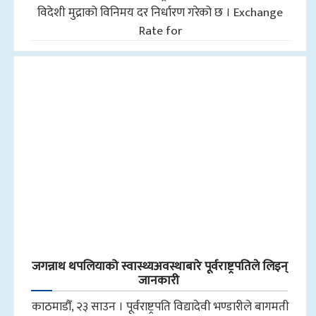
विदेशी मुद्राको विनिमय दर निर्धारण गरेको छ । Exchange
Rate for
जगन्नाथ थपलियाको स्वास्थ्यअवस्थाबारे पूर्वराष्ट्रपतिले लिइन्
जानकारी
काठमाडौँ, २३ साउन । पूर्वराष्ट्रपति विद्यादेवी भण्डारीले बागमती