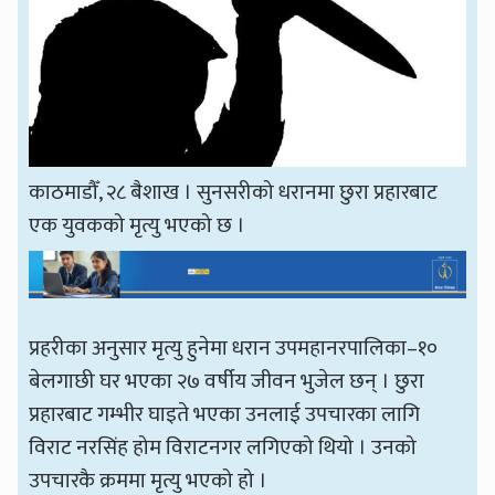
काठमाडौँ, २८ बैशाख । सुनसरीको धरानमा छुरा प्रहारबाट
एक युवकको मृत्यु भएको छ ।
प्रहरीका अनुसार मृत्यु हुनेमा धरान उपमहानरपालिका–१०
बेलगाछी घर भएका २७ वर्षीय जीवन भुजेल छन् । छुरा
प्रहारबाट गम्भीर घाइते भएका उनलाई उपचारका लागि
विराट नरसिंह होम विराटनगर लगिएको थियो । उनको
उपचारकै क्रममा मृत्यु भएको हो ।