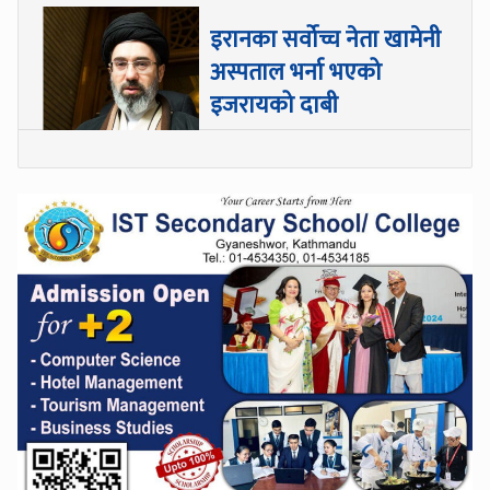
इरानका सर्वोच्च नेता खामेनी
अस्पताल भर्ना भएको
इजरायको दाबी