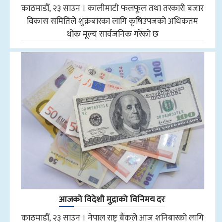
काठमाडौँ, २३ साउन । कालीमाटी फलफूल तथा तरकारी बजार
विकास समितिले शुक्रबारका लागि कृषिउपजको अधिकतम
थोक मूल्य सार्वजनिक गरेको छ
आजको विदेशी मुद्राको विनिमय दर
काठमाडौँ, २३ साउन । नेपाल राष्ट्र बैंकले आज शनिबारको लागि