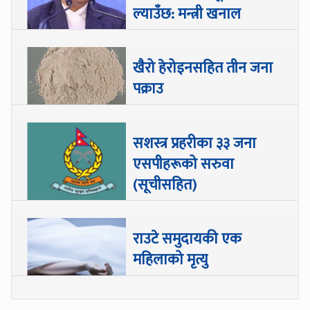
ल्याउँछ: मन्त्री खनाल
खैरो हेरोइनसहित तीन जना
पक्राउ
सशस्त्र प्रहरीका ३३ जना
एसपीहरूको सरुवा
(सूचीसहित)
राउटे समुदायकी एक
महिलाको मृत्यु