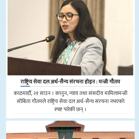
राष्ट्रिय सेवा दल अर्ध-सैन्य संरचना होइन : मन्त्री गौतम
काठमाडौँ, २१ साउन । कानुन, न्याय तथा संसदीय मामिलामन्त्री
सोबिता गौतमले राष्ट्रिय सेवा दल अर्ध-सैन्य संरचना नभएको
स्पष्ट पारेकी छन् ।