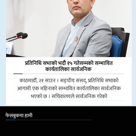
प्रतिनिधि सभाको भदौ १५ गतेसम्मको सम्भावित
कार्यतालिका सार्वजनिक
काठमाडौँ, २१ साउन । सङ्घीय संसद्, प्रतिनिधि सभाको
आगामी एक महिनाको सम्भावित कार्यतालिका सार्वजनिक
भएको छ । सचिवालयले सार्वजनिक गरेको
फेसबुकमा हामी