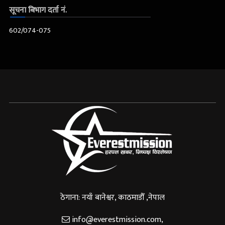
सूचना बिभाग दर्ता नं.
602/074-075
ठेगाना: नयाँ बानेश्वर, काठमाडौँ ,नेपाल
info@everestmission.com
,