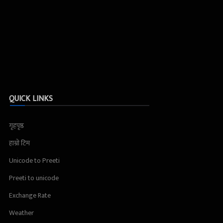
QUICK LINKS
गृहपृष्ठ
हाम्रो टिम
Unicode to Preeti
Preeti to unicode
Exchange Rate
Weather