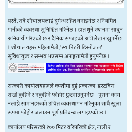
यस्तै, सबै शौचालयलाई दुर्गन्धरहित बनाइनेछ र नियमित
पानीको व्यवस्था सुनिश्चित गरिनेछ । हात धुने स्थानमा साबुन
अनिवार्य गरिएको छ र दैनिक सफाइको अभिलेख राख्नुपर्नेछ
। शौचालयहरू महिलामैत्री, ‘स्यानिटरी डिस्पोजल’
सुविधायुक्त र सम्भव भएसम्म अपाङ्गतामैत्री हुनुपर्नेछ ।
सरकारी कार्यालयहरूले कम्तीमा दुई प्रकारका ‘डस्टबिन’
राखी कुहिने र नकुहिने फोहोर छुट्याउनुपर्नेछ । पुराना काम
नलाग्ने सामानहरूको उचित व्यवस्थापन गरिनुका साथै खुला
रूपमा फोहोर जलाउन पूर्ण प्रतिबन्ध लगाइएको छ ।
कार्यालय परिसरको १०० मिटर वरिपरिको क्षेत्र, नाली र