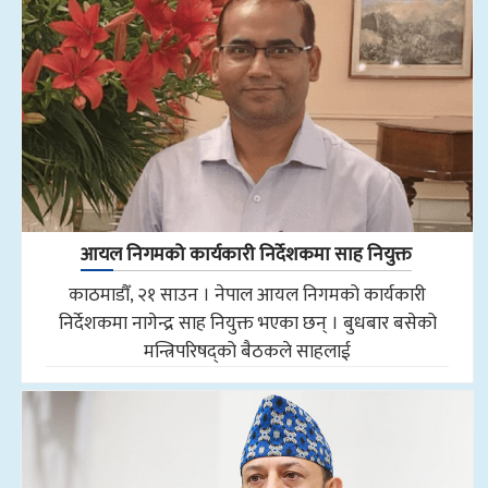
आयल निगमको कार्यकारी निर्देशकमा साह नियुक्त
काठमाडौँ, २१ साउन । नेपाल आयल निगमको कार्यकारी
निर्देशकमा नागेन्द्र साह नियुक्त भएका छन् । बुधबार बसेको
मन्त्रिपरिषद्को बैठकले साहलाई