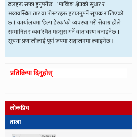
ढलहरू सफा हुनुपर्नेछ । ‘पार्किङ’ क्षेत्रको सुधार र
अव्यवस्थित तार वा पोस्टरहरू हटाउनुपर्ने सूचक राखिएको
छ । कार्यालयमा ‘हेल्प डेस्क’को व्यवस्था गरी सेवाग्राहीले
सम्मानित र व्यवस्थित महसुस गर्ने वातावरण बनाइनेछ ।
सूचना प्रणालीलाई पूर्ण रूपमा सञ्चालनमा ल्याइनेछ ।
प्रतिक्रिया दिनुहोस्
लोकप्रिय
ताजा