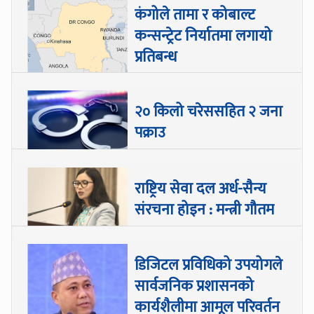
कंगोले तामा र कोबाल्ट
कन्सन्ट्रेट निर्यातमा लगायो
प्रतिबन्ध
२० किलो चरेससहित २ जना
पक्राउ
राष्ट्रिय सेवा दल अर्ध-सैन्य
संरचना होइन : मन्त्री गौतम
डिजिटल प्रविधिको उपयोगले
सार्वजनिक प्रशासनको
कार्यशैलीमा आमूल परिवर्तन