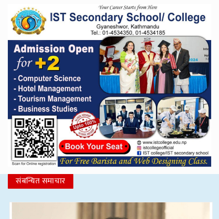
संबन्धित समाचार