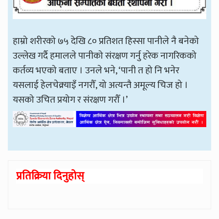
हाम्रो शरीरको ७५ देखि ८० प्रतिशत हिस्सा पानीले नै बनेको
उल्लेख गर्दै हमालले पानीको संरक्षण गर्नु हरेक नागरिकको
कर्तव्य भएको बताए । उनले भने, ‘पानी त हो नि भनेर
यसलाई हेलचेक्र्याइँ नगरौँ, यो अत्यन्तै अमूल्य चिज हो ।
यसको उचित प्रयोग र संरक्षण गरौँ ।’
प्रतिक्रिया दिनुहोस्