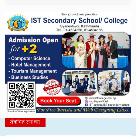
संबन्धित समाचार