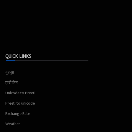
QUICK LINKS
गृहपृष्ठ
हाम्रो टिम
Unicode to Preeti
Preeti to unicode
Exchange Rate
Weather