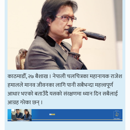
काठमाडौँ, २७ बैशाख । नेपाली चलचित्रका महानायक राजेश
हमालले मानव जीवनका लागि पानी सबैभन्दा महत्त्वपूर्ण
आधार भएको बताउँदै यसको संरक्षणमा ध्यान दिन सबैलाई
आग्रह गरेका छन् ।