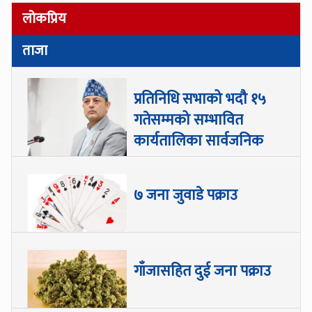
लोकप्रिय
ताजा
प्रतिनिधि सभाको भदौ १५
गतेसम्मको सम्भावित
कार्यतालिका सार्वजनिक
७ जना जुवाडे पक्राउ
गाँजासहित दुई जना पक्राउ