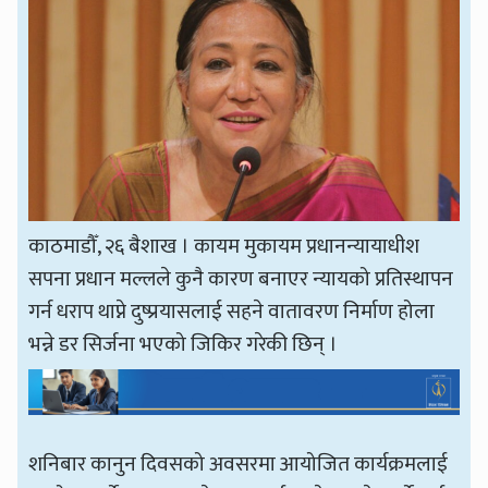
काठमाडौँ, २६ बैशाख । कायम मुकायम प्रधानन्यायाधीश
सपना प्रधान मल्लले कुनै कारण बनाएर न्यायको प्रतिस्थापन
गर्न धराप थाप्ने दुष्प्रयासलाई सहने वातावरण निर्माण होला
भन्ने डर सिर्जना भएको जिकिर गरेकी छिन् ।
शनिबार कानुन दिवसको अवसरमा आयोजित कार्यक्रमलाई