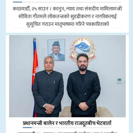
काठमाडौँ, २५ साउन । कानुन, न्याय तथा संसदीय मामिलामन्त्री
सोविता गौतमले लोकतन्त्रको सुदृढीकरण र नागरिकलाई
सुसूचित गराउन मातृभाषामा गरिने पत्रकारिताको
प्रधानमन्त्री बालेन र भारतीय राजदूतबीच भेटवार्ता