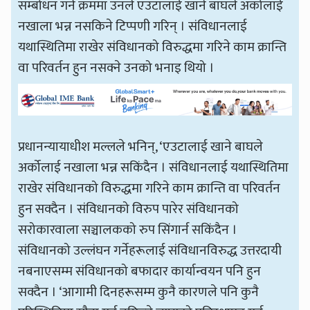
सम्बोधन गर्ने क्रममा उनले एउटालाई खाने बाघले अर्कोलाई
नखाला भन्न नसकिने टिप्पणी गरिन् । संविधानलाई
यथास्थितिमा राखेर संविधानको विरुद्धमा गरिने काम क्रान्ति
वा परिवर्तन हुन नसक्ने उनको भनाइ थियो ।
प्रधानन्यायाधीश मल्लले भनिन्, ‘एउटालाई खाने बाघले
अर्कोलाई नखाला भन्न सकिंदैन । संविधानलाई यथास्थितिमा
राखेर संविधानको विरुद्धमा गरिने काम क्रान्ति वा परिवर्तन
हुन सक्दैन । संविधानको विरुप पारेर संविधानको
सरोकारवाला सञ्चालकको रुप सिंगार्न सकिंदैन ।
संविधानको उल्लंघन गर्नेहरूलाई संविधानविरुद्ध उत्तरदायी
नबनाएसम्म संविधानको बफादार कार्यान्वयन पनि हुन
सक्दैन । ‘आगामी दिनहरूसम्म कुनै कारणले पनि कुनै