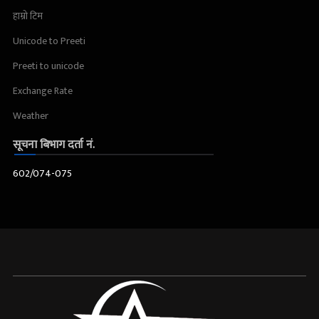
हाम्रो टिम
Unicode to Preeti
Preeti to unicode
Exchange Rate
Weather
सूचना बिभाग दर्ता नं.
602/074-075