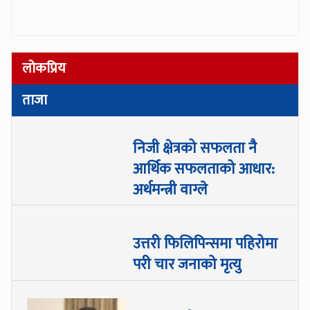
लोकप्रिय
ताजा
निजी क्षेत्रको सफलता नै
आर्थिक सफलताको आधार:
अर्थमन्त्री वाग्ले
उत्तरी फिलिपिन्समा पहिरोमा
परी चार जनाको मृत्यु