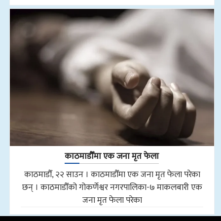
काठमाडौँमा एक जना मृत फेला
काठमाडौँ, २२ साउन । काठमाडौँमा एक जना मृत फेला परेका
छन् । काठमाडौँको गोकर्णेश्वर नगरपालिका-७ माकलबारी एक
जना मृत फेला परेका