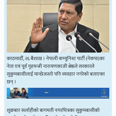
काठमाडौँ, २६ बैशाख । नेपाली कम्युनिस्ट पार्टी (नेकपा)का
नेता एवं पूर्व गृहमन्त्री नारायणकाजी श्रेष्ठले सरकारले
सुकुमबासीलाई मान्छेजस्तो पनि व्यवहार नगरेको बताएका
छन् ।
शुक्रबार सर्लाहीको बागमती नगरभित्रका सुकुमबासीको