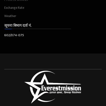
Exchange Rate
Weather
सूचना बिभाग दर्ता नं.
602/074-075