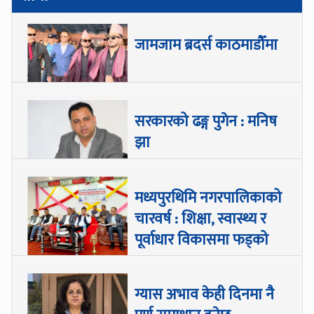
जामजाम ब्रदर्स काठमाडौँमा
सरकारको ढङ्ग पुगेन : मनिष
झा
मध्यपुरथिमि नगरपालिकाको
चारवर्ष : शिक्षा, स्वास्थ्य र
पूर्वाधार विकासमा फड्को
ग्यास अभाव केही दिनमा नै