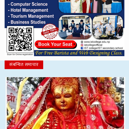
संबन्धित समाचार