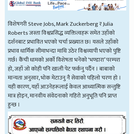
विशेषगरी Steve Jobs, Mark Zuckerberg र Julia
Roberts जस्ता विश्वप्रसिद्ध व्यक्तित्वहरू समेत उहाँको
दर्शनबाट प्रभावित भएको चर्चा प्रख्यात छ। यसले उहाँको
प्रभाव धार्मिक सीमाभन्दा माथि उठेर विश्वव्यापी भएको पुष्टि
गर्छ। कैंची धामको अर्को विशेषता भनेको ‘भण्डारा’ परम्परा
हो, जहाँ जो कोही पनि खाली पेट फर्कनु पर्दैन । बाबाको
मान्यता अनुसार, भोक मेटाउनु नै सेवाको पहिलो चरण हो ।
यही कारण, यहाँ आउनेहरूलाई केवल आध्यात्मिक सन्तुष्टि
मात्र होइन, मानवीय संवेदनाको गहिरो अनुभूति पनि प्राप्त
हुन्छ ।