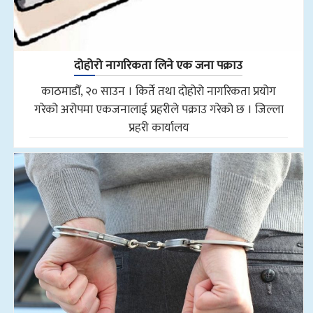
दोहोरो नागरिकता लिने एक जना पक्राउ
काठमाडौँ, २० साउन । किर्ते तथा दोहोरो नागरिकता प्रयोग
गरेको अरोपमा एकजनालाई प्रहरीले पक्राउ गरेको छ । जिल्ला
प्रहरी कार्यालय