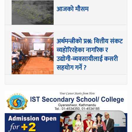
आजको मौसम
अर्थमन्त्रीको प्रश्न: वित्तीय संकट
व्यहोरिरहेका नागरिक र
उद्योगी-व्यवसायीलाई कसरी
सहयोग गर्ने ?