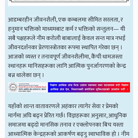
आडम्बरहीन जीवनशैली, एक कम्बलमा सीमित सरलता, र
हनुमान भक्तिको माध्यमबाट कर्म र भक्तिको सन्तुलन— यी
सबै पक्षहरूले नीम करोली बाबालाई केवल सन्त मात्र नभई
जीवनदर्शनका प्रेरणास्त्रोतका रूपमा स्थापित गरेका छन् ।
आजको व्यस्त र तनावपूर्ण जीवनशैलीमा, कैंची धामजस्ता
स्थानहरू मानिसहरूका लागि आत्मिक पुनर्जागरणको केन्द्र
बन्न थालेका छन् ।
यहाँको शान्त वातावरणले अहंकार त्यागेर सेवा र प्रेमको
मार्गमा अघि बढ्न प्रेरित गर्छ। विज्ञहरूका अनुसार, आधुनिक
समाजमा बढ्दो मानसिक तनाव र एक्लोपनका बिच यस्ता
आध्यात्मिक केन्द्रहरूको आकर्षण बढ्नु स्वाभाविक हो । नीम