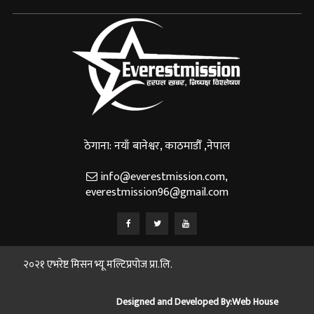
ठेगाना: नयाँ बानेश्वर, काठमाडौँ ,नेपाल
info@everestmission.com
,
everestmission96@gmail.com
२०२१ एभरेष्ट मिसन भ्यू मल्टिप्रपोज प्रा.लि.
Designed and Developed By:
Web House