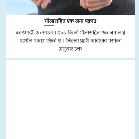
गाँजासहित एक जना पक्राउ
काठमाडौँ, २० साउन । २०७ किलो गाँजासहित एक जनालाई
प्रहरीले पक्राउ गरेको छ । जिल्ला प्रहरी कार्यालय पर्साका
अनुसार उक्त