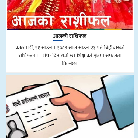
आजको राशिफल
काठमाडौँ, २१ साउन । २०८३ साल साउन २१ गते बिहीबारको
राशिफल । मेष : दिन राम्रो छ। शिक्षाको क्षेत्रमा सफलता
मिल्नेछ।