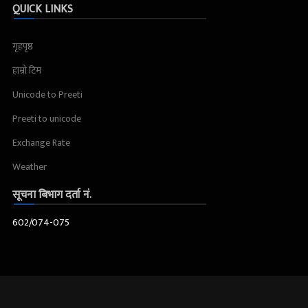
QUICK LINKS
गृहपृष्ठ
हाम्रो टिम
Unicode to Preeti
Preeti to unicode
Exchange Rate
Weather
सूचना बिभाग दर्ता नं.
602/074-075