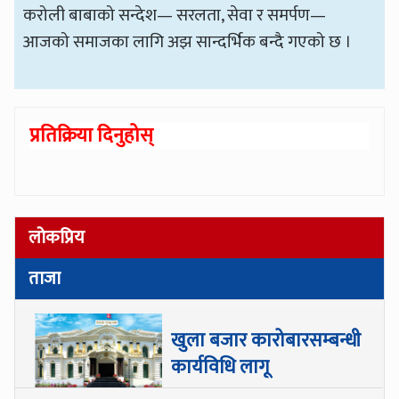
करोली बाबाको सन्देश— सरलता, सेवा र समर्पण—
आजको समाजका लागि अझ सान्दर्भिक बन्दै गएको छ ।
प्रतिक्रिया दिनुहोस्
लोकप्रिय
ताजा
खुला बजार कारोबारसम्बन्धी
कार्यविधि लागू