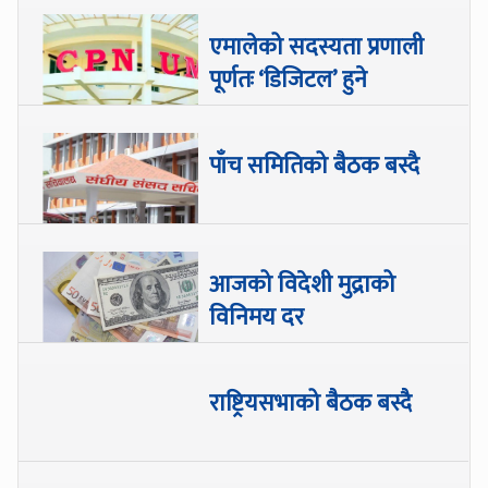
एमालेको सदस्यता प्रणाली
पूर्णतः ‘डिजिटल’ हुने
पाँच समितिको बैठक बस्दै
आजको विदेशी मुद्राको
विनिमय दर
राष्ट्रियसभाको बैठक बस्दै