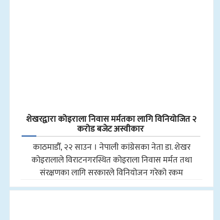
शेखरद्वारा कोइराला निवास मर्मतका लागि विनियोजित २
करोड बजेट अस्वीकार
काठमाडौँ, २२ साउन । नेपाली कांग्रेसका नेता डा. शेखर
कोइरालाले विराटनगरस्थित कोइराला निवास मर्मत तथा
संरक्षणका लागि सरकारले विनियोजन गरेको रकम