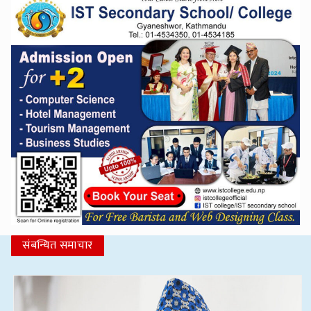
संबन्धित समाचार