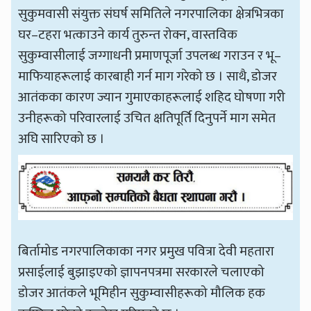
सुकुमवासी संयुक्त संघर्ष समितिले नगरपालिका क्षेत्रभित्रका
घर–टहरा भत्काउने कार्य तुरुन्त रोक्न, वास्तविक
सुकुम्वासीलाई जग्गाधनी प्रमाणपूर्जा उपलब्ध गराउन र भू–
माफियाहरूलाई कारबाही गर्न माग गरेको छ । साथै, डोजर
आतंकका कारण ज्यान गुमाएकाहरूलाई शहिद घोषणा गरी
उनीहरूको परिवारलाई उचित क्षतिपूर्ति दिनुपर्ने माग समेत
अघि सारिएको छ ।
बिर्तामोड नगरपालिकाका नगर प्रमुख पवित्रा देवी महतारा
प्रसाईलाई बुझाइएको ज्ञापनपत्रमा सरकारले चलाएको
डोजर आतंकले भूमिहीन सुकुम्वासीहरूको मौलिक हक