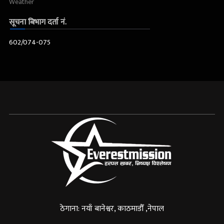
Weather
सूचना बिभाग दर्ता नं.
602/074-075
ठेगाना: नयाँ बानेश्वर, काठमाडौँ ,नेपाल