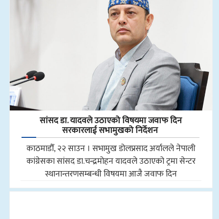
सांसद डा‍‍. यादवले उठाएको विषयमा जवाफ दिन
सरकारलाई सभामुखको निर्देशन
काठमाडौँ, २२ साउन । सभामुख डोलप्रसाद अर्यालले नेपाली
कांग्रेसका सांसद डा.चन्द्रमोहन यादवले उठाएको ट्रमा सेन्टर
स्थानान्तरणसम्बन्धी विषयमा आजै जवाफ दिन