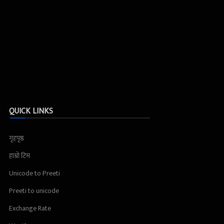
QUICK LINKS
गृहपृष्ठ
हाम्रो टिम
Unicode to Preeti
Preeti to unicode
Exchange Rate