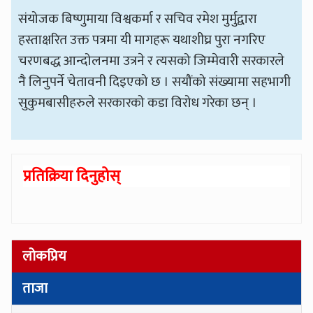
संयोजक बिष्णुमाया विश्वकर्मा र सचिव रमेश मुर्मुद्वारा
हस्ताक्षरित उक्त पत्रमा यी मागहरू यथाशीघ्र पुरा नगरिए
चरणबद्ध आन्दोलनमा उत्रने र त्यसको जिम्मेवारी सरकारले
नै लिनुपर्ने चेतावनी दिइएको छ । सयौंको संख्यामा सहभागी
सुकुमबासीहरुले सरकारको कडा विरोध गरेका छन् ।
प्रतिक्रिया दिनुहोस्
लोकप्रिय
ताजा