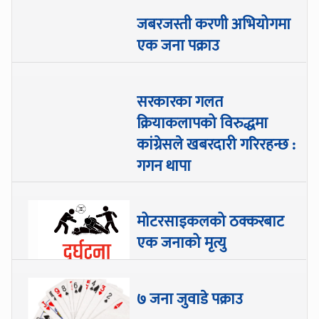
जबरजस्ती करणी अभियोगमा
एक जना पक्राउ
सरकारका गलत
क्रियाकलापको विरुद्धमा
कांग्रेसले खबरदारी गरिरहन्छ :
गगन थापा
मोटरसाइकलको ठक्करबाट
एक जनाको मृत्यु
७ जना जुवाडे पक्राउ