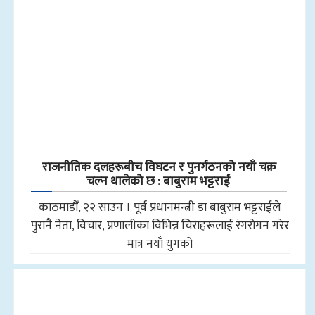
राजनीतिक दलहरूबीच विघटन र पुनर्गठनको नयाँ चक्र
चल्न थालेको छ : बाबुराम भट्टराई
काठमाडौँ, २२ साउन । पूर्व प्रधानमन्त्री डा बाबुराम भट्टराईले
पुरानै नेता, विचार, प्रणालीका विभिन्न चिराहरूलाई रंगरोगन गरेर
मात्र नयाँ युगको