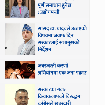
पूर्ण समाधान हुनेछ
: उद्योगमन्त्री
सांसद डा‍‍. यादवले उठाएको
विषयमा जवाफ दिन
सरकारलाई सभामुखको
निर्देशन
जबरजस्ती करणी
अभियोगमा एक जना पक्राउ
सरकारका गलत
क्रियाकलापको विरुद्धमा
कांग्रेसले खबरदारी