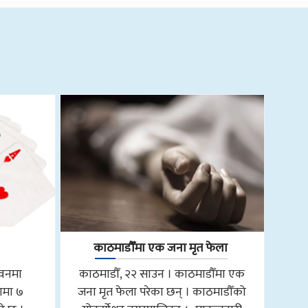
काठमाडौँमा एक जना मृत फेला
तवनमा
काठमाडौँ, २२ साउन । काठमाडौँमा एक
ामा ७
जना मृत फेला परेका छन् । काठमाडौँको