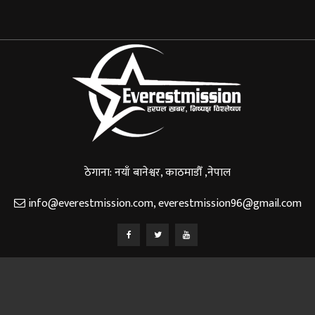
ठेगाना: नयाँ बानेश्वर, काठमाडौँ ,नेपाल
info@everestmission.com
,
everestmission96@gmail.com