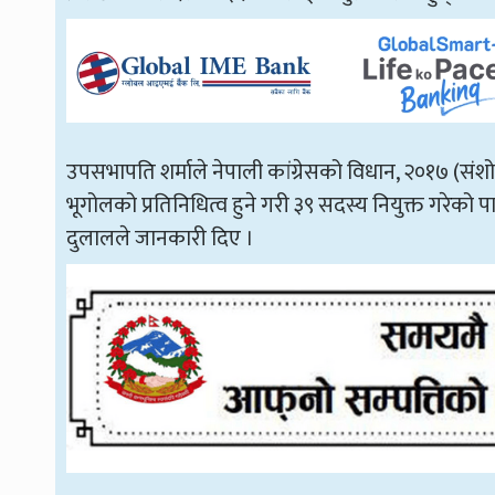
उपसभापति शर्माले नेपाली कांग्रेसको विधान, २०१७ (संशोध
भूगोलको प्रतिनिधित्व हुने गरी ३९ सदस्य नियुक्त गरेको पा
दुलालले जानकारी दिए ।