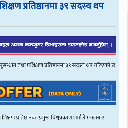
रशिक्षण प्रतिष्ठानमा ३९ सदस्य थप
 अनुसन्धान तथा प्रशिक्षण प्रतिष्ठानमा ३९ सदस्य थप गरिएको छ
शिक्षण प्रतिष्ठानका प्रमुख विश्वप्रकाश शर्माले मंगलबार