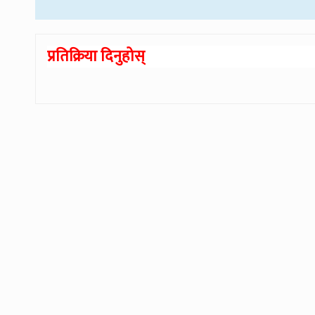
प्रतिक्रिया दिनुहोस्