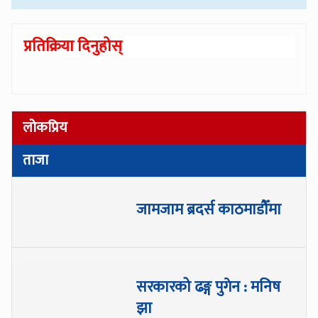
प्रतिक्रिया दिनुहोस्
लोकप्रिय
ताजा
जामजाम ब्रदर्स काठमाडौँमा
सरकारको ढङ्ग पुगेन : मनिष
झा