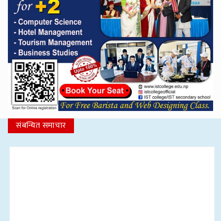
संबन्धित समाचार