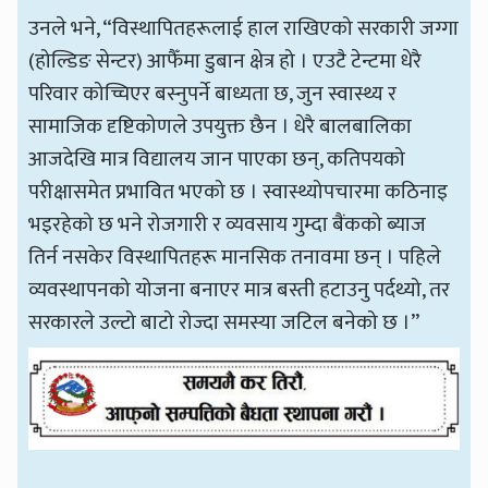
उनले भने, “विस्थापितहरूलाई हाल राखिएको सरकारी जग्गा
(होल्डिङ सेन्टर) आफैँमा डुबान क्षेत्र हो । एउटै टेन्टमा धेरै
परिवार कोच्चिएर बस्नुपर्ने बाध्यता छ, जुन स्वास्थ्य र
सामाजिक दृष्टिकोणले उपयुक्त छैन । धेरै बालबालिका
आजदेखि मात्र विद्यालय जान पाएका छन्, कतिपयको
परीक्षासमेत प्रभावित भएको छ । स्वास्थ्योपचारमा कठिनाइ
भइरहेको छ भने रोजगारी र व्यवसाय गुम्दा बैंकको ब्याज
तिर्न नसकेर विस्थापितहरू मानसिक तनावमा छन् । पहिले
व्यवस्थापनको योजना बनाएर मात्र बस्ती हटाउनु पर्दथ्यो, तर
सरकारले उल्टो बाटो रोज्दा समस्या जटिल बनेको छ ।”