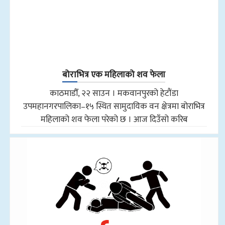
बोराभित्र एक महिलाको शव फेला
काठमाडौँ, २२ साउन । मकवानपुरको हेटौंडा
उपमहानगरपालिका–१५ स्थित सामुदायिक वन क्षेत्रमा बोराभित्र
महिलाको शव फेला परेको छ । आज दिउँसो करिब