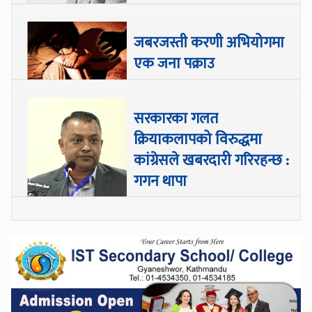
जबरजस्ती करणी अभियोगमा
एक जना पक्राउ
सरकारका गलत
क्रियाकलापको विरुद्धमा
कांग्रेसले खबरदारी गरिरहन्छ :
गगन थापा