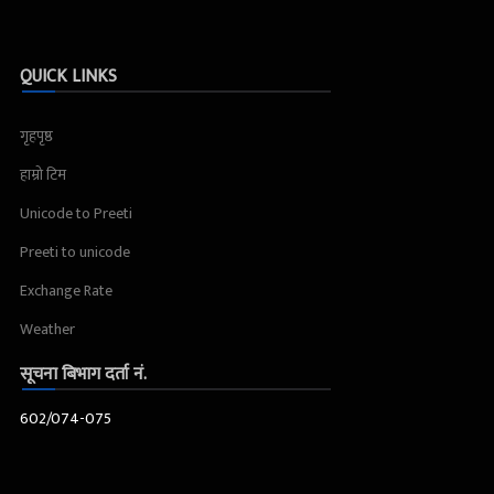
QUICK LINKS
गृहपृष्ठ
हाम्रो टिम
Unicode to Preeti
Preeti to unicode
Exchange Rate
Weather
सूचना बिभाग दर्ता नं.
602/074-075