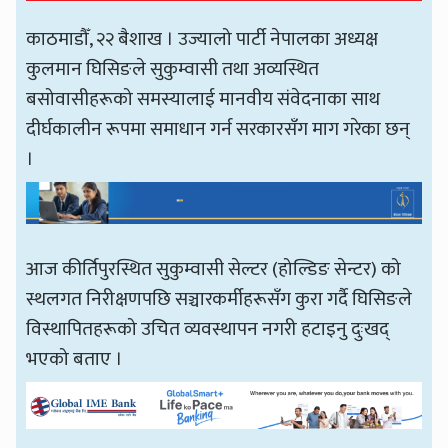
काठमाडौँ, २२ बैशाख । उज्यालो पार्टी नेपालका अध्यक्ष
कुलमान घिसिङले सुकुम्वासी तथा अव्यस्थित
बसोवासीहरूको समस्यालाई मानवीय संवेदनाका साथ
दीर्घकालीन रूपमा समाधान गर्न सरकारसँग माग गरेका छन्
।
आज कीर्तिपुरस्थित सुकुम्वासी सेल्टर (होल्डिङ सेन्टर) को
स्थलगत निरीक्षणपछि सञ्चारकर्मीहरूसँग कुरा गर्दै घिसिङले
विस्थापितहरूको उचित व्यवस्थापन नगरी हटाइनु दुःखद्
भएको बताए ।