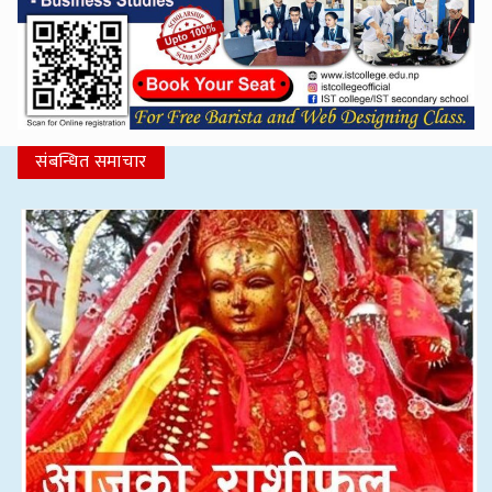
संबन्धित समाचार