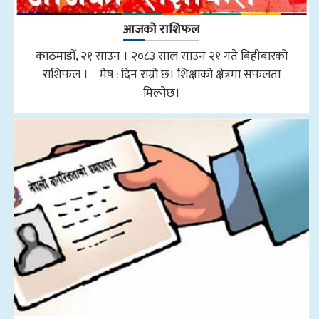
आजको राशिफल
काठमाडौँ, २१ साउन । २०८३ साल साउन २१ गते बिहीबारको
राशिफल । मेष : दिन राम्रो छ। शिक्षाको क्षेत्रमा सफलता
मिल्नेछ।