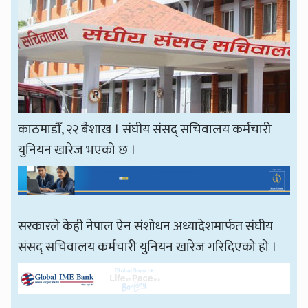
काठमाडौँ, २२ बैशाख । संघीय संसद् सचिवालय कर्मचारी
युनियन खारेज भएको छ ।
सरकारले केही नेपाल ऐन संशोधन अध्यादेशमार्फत संघीय
संसद् सचिवालय कर्मचारी युनियन खारेज गरिदिएको हो ।