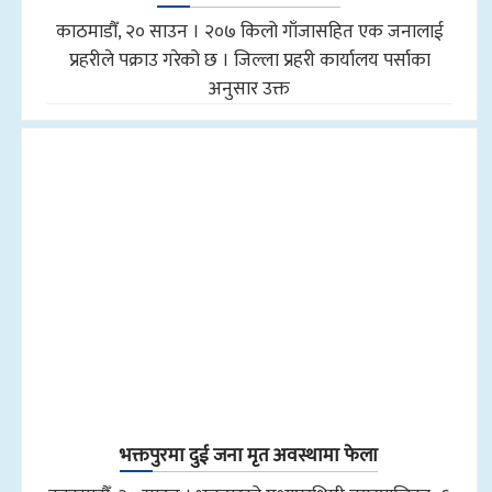
काठमाडौँ, २० साउन । २०७ किलो गाँजासहित एक जनालाई
प्रहरीले पक्राउ गरेको छ । जिल्ला प्रहरी कार्यालय पर्साका
अनुसार उक्त
भक्तपुरमा दुई जना मृत अवस्थामा फेला