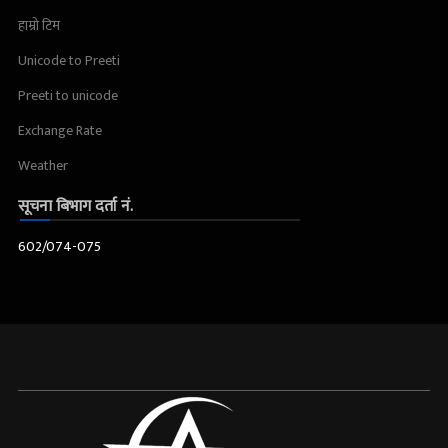
हाम्रो टिम
Unicode to Preeti
Preeti to unicode
Exchange Rate
Weather
सूचना बिभाग दर्ता नं.
602/074-075