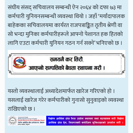
संघीय संसद् सचिवालय सम्बन्धी ऐन २०६४ को दफा ७३ मा
कर्मचारी युनियनसम्बन्धी व्यवस्था थियो । जहाँ ‘मर्यादापालक
बाहेकका सचिवालयमा कार्यरत राजपत्राङ्कित तृतीय श्रेणी वा
सो भन्दा मुनिका कर्मचारीहरूले आफ्नो पेशागत हक हितको
लागि एउटा कर्मचारी युनियन गठन गर्न सक्ने’ भनिएको छ ।
यस्तो व्यवस्थालाई अध्यादेशमार्फत खारेज गरिएको हो ।
यसलाई खारेज गरेर कर्मचारीको गुनासो सुनुवाइको व्यवस्था
राखिएको छ ।