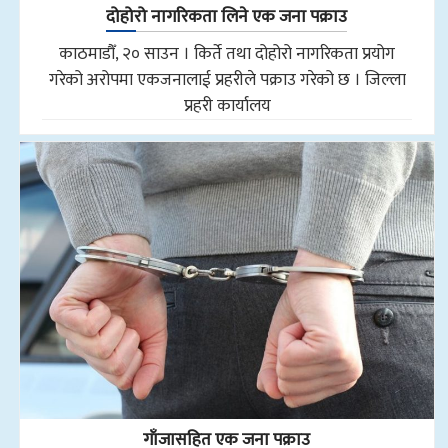
दोहोरो नागरिकता लिने एक जना पक्राउ
काठमाडौँ, २० साउन । किर्ते तथा दोहोरो नागरिकता प्रयोग
गरेको अरोपमा एकजनालाई प्रहरीले पक्राउ गरेको छ । जिल्ला
प्रहरी कार्यालय
गाँजासहित एक जना पक्राउ